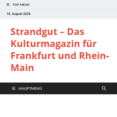
TOP-MENÜ
10. August 2026
Strandgut – Das
Kulturmagazin für
Frankfurt und Rhein-
Main
HAUPTMENÜ