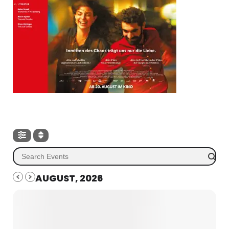
AUGUST, 2026