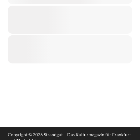
Copyright © 2026
Strandgut – Das Kulturmagazin für Frankfurt