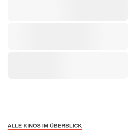
ALLE KINOS IM ÜBERBLICK