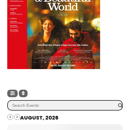
AUGUST, 2026