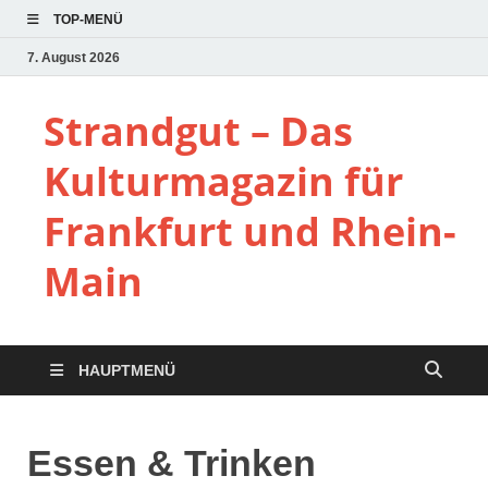
TOP-MENÜ
7. August 2026
Strandgut – Das
Kulturmagazin für
Frankfurt und Rhein-
Main
HAUPTMENÜ
Essen & Trinken