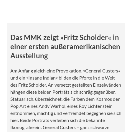
Das MMK zeigt »Fritz Scholder« in
einer ersten außeramerikanischen
Ausstellung
Am Anfang gleich eine Provokation. »General Custers«
und ein »Insane Indian« bilden die Pforte in die Welt
des Fritz Scholder. An versetzt gestellten Einzelwänden
hängen diese beiden Porträts sich schräg gegenüber.
Statuarisch, überzeichnet, die Farben dem Kosmos der
Pop Art eines Andy Warhol, eines Roy Lichtenstein
entnommen, mächtig und verfremdet begegnen sie sich
hier. Beide Porträts verleiben sich die bekannte
Ikonografie ein: General Custers – ganz schwarze