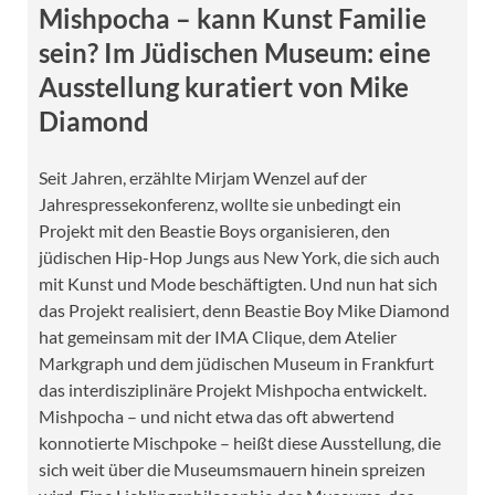
Mishpocha – kann Kunst Familie
sein? Im Jüdischen Museum: eine
Ausstellung kuratiert von Mike
Diamond
Seit Jahren, erzählte Mirjam Wenzel auf der
Jahrespressekonferenz, wollte sie unbedingt ein
Projekt mit den Beastie Boys organisieren, den
jüdischen Hip-Hop Jungs aus New York, die sich auch
mit Kunst und Mode beschäftigten. Und nun hat sich
das Projekt realisiert, denn Beastie Boy Mike Diamond
hat gemeinsam mit der IMA Clique, dem Atelier
Markgraph und dem jüdischen Museum in Frankfurt
das interdisziplinäre Projekt Mishpocha entwickelt.
Mishpocha – und nicht etwa das oft abwertend
konnotierte Mischpoke – heißt diese Ausstellung, die
sich weit über die Museumsmauern hinein spreizen