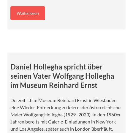
Weiterlesen
Daniel Hollegha spricht über
seinen Vater Wolfgang Hollegha
im Museum Reinhard Ernst
Derzeit ist im Museum Reinhard Ernst in Wiesbaden
eine Wieder-Entdeckung zu feiern: der österreichische
Maler Wolfgang Hollegha (1929–2023). In den 1960er
Jahren bereits mit Galerie-Einladungen in New York
und Los Angeles, später auch in London überhäuft,