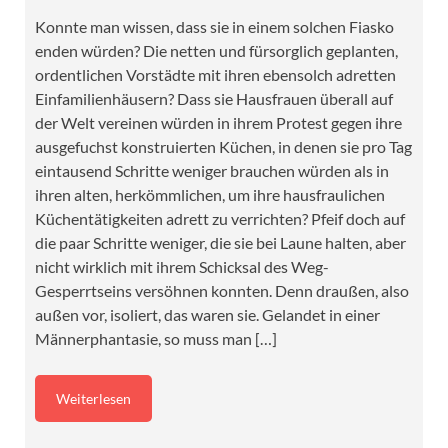
Konnte man wissen, dass sie in einem solchen Fiasko
enden würden? Die netten und fürsorglich geplanten,
ordentlichen Vorstädte mit ihren ebensolch adretten
Einfamilienhäusern? Dass sie Hausfrauen überall auf
der Welt vereinen würden in ihrem Protest gegen ihre
ausgefuchst konstruierten Küchen, in denen sie pro Tag
eintausend Schritte weniger brauchen würden als in
ihren alten, herkömmlichen, um ihre hausfraulichen
Küchentätigkeiten adrett zu verrichten? Pfeif doch auf
die paar Schritte weniger, die sie bei Laune halten, aber
nicht wirklich mit ihrem Schicksal des Weg-
Gesperrtseins versöhnen konnten. Denn draußen, also
außen vor, isoliert, das waren sie. Gelandet in einer
Männerphantasie, so muss man […]
Weiterlesen