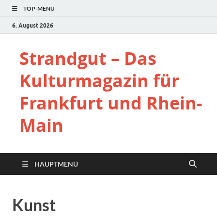
TOP-MENÜ
6. August 2026
Strandgut – Das
Kulturmagazin für
Frankfurt und Rhein-
Main
HAUPTMENÜ
Kunst