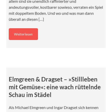
allem sind sie unendlich raffinierter und
andeutungsvoller, kostbarer sowieso, verraten ein Spiel
mit doppeltem Boden. Und wo und was man dann
überall an diesen […]
Weiterlesen
Elmgreen & Dragset – »Stillleben
mit Gemüse«: eine wach rüttelnde
Schau im Städel
Als Michael Elmgreen und Ingar Dragset sich kennen