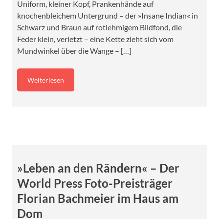
Uniform, kleiner Kopf, Prankenhände auf
knochenbleichem Untergrund – der »Insane Indian« in
Schwarz und Braun auf rotlehmigem Bildfond, die
Feder klein, verletzt – eine Kette zieht sich vom
Mundwinkel über die Wange – […]
Weiterlesen
»Leben an den Rändern« – Der
World Press Foto-Preisträger
Florian Bachmeier im Haus am
Dom