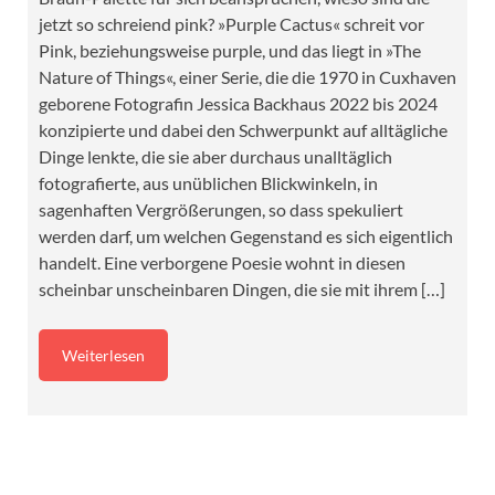
jetzt so schreiend pink? »Purple Cactus« schreit vor
Pink, beziehungsweise purple, und das liegt in »The
Nature of Things«, einer Serie, die die 1970 in Cuxhaven
geborene Fotografin Jessica Backhaus 2022 bis 2024
konzipierte und dabei den Schwerpunkt auf alltägliche
Dinge lenkte, die sie aber durchaus unalltäglich
fotografierte, aus unüblichen Blickwinkeln, in
sagenhaften Vergrößerungen, so dass spekuliert
werden darf, um welchen Gegenstand es sich eigentlich
handelt. Eine verborgene Poesie wohnt in diesen
scheinbar unscheinbaren Dingen, die sie mit ihrem […]
Weiterlesen