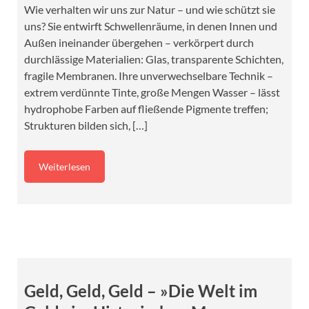
Wie verhalten wir uns zur Natur – und wie schützt sie
uns? Sie entwirft Schwellenräume, in denen Innen und
Außen ineinander übergehen – verkörpert durch
durchlässige Materialien: Glas, transparente Schichten,
fragile Membranen. Ihre unverwechselbare Technik –
extrem verdünnte Tinte, große Mengen Wasser – lässt
hydrophobe Farben auf fließende Pigmente treffen;
Strukturen bilden sich, […]
Weiterlesen
Geld, Geld, Geld – »Die Welt im