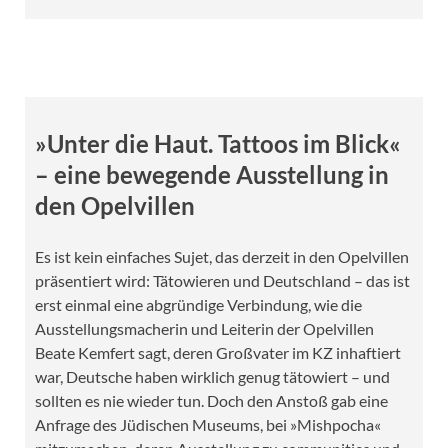
»Unter die Haut. Tattoos im Blick«
– eine bewegende Ausstellung in
den Opelvillen
Es ist kein einfaches Sujet, das derzeit in den Opelvillen
präsentiert wird: Tätowieren und Deutschland – das ist
erst einmal eine abgründige Verbindung, wie die
Ausstellungsmacherin und Leiterin der Opelvillen
Beate Kemfert sagt, deren Großvater im KZ inhaftiert
war, Deutsche haben wirklich genug tätowiert – und
sollten es nie wieder tun. Doch den Anstoß gab eine
Anfrage des Jüdischen Museums, bei »Mishpocha«