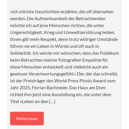
»Ich möchte Geschichten erzählen, die oft übersehen
werden. Die Aufmerksamkeit der Betrachtenden
möchte ich auf jene Menschen richten, die unter
Ungerechtigkeit, Krieg und Umweltzerstörung leiden.
Ihnen gilt mein Respekt, denn trotz widriger Umstände
führen sie ein Leben in Würde und oft auch in
Solidarität. Ich würde mir wünschen, dass das Publikum
beim Betrachten meiner Fotografien Empathie für
diese Menschen entwickelt und vielleicht auch ein
gewisses Verantwortungsgefühl.« Der, der das schreibt,
ist der Preisträger des World Press Photo Award vom
Jahr 2025, Florian Bachmeier. Das Haus am Dom
richtet ihm jetzt eine Ausstellung ein, die unter dem
Titel »Leben an den […]
Weiterlesen