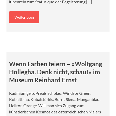
lupenrein zum Status quo der Begeisterung […]
Weiterlesen
Wenn Farben feiern – »Wolfgang
Hollegha. Denk nicht, schau!« im
Museum Reinhard Ernst
Kadmiumgelb. Preußischblau. Windsor Green.
Kobaltblau. Kobalttürkis. Burnt Siena. Manganblau.
Hellrot-Orange. Will man sich Zugang zum
künstlerischen Kosmos des österreichischen Malers