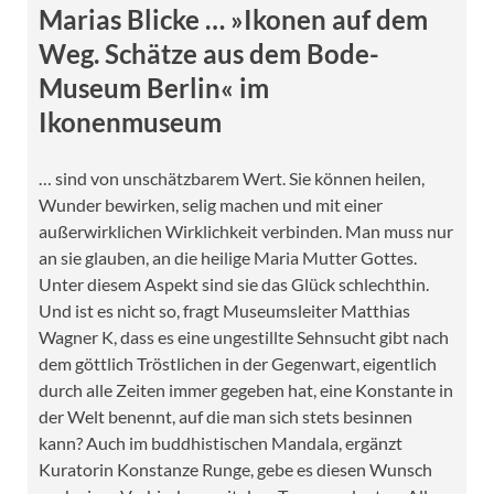
Marias Blicke … »Ikonen auf dem
Weg. Schätze aus dem Bode-
Museum Berlin« im
Ikonenmuseum
… sind von unschätzbarem Wert. Sie können heilen,
Wunder bewirken, selig machen und mit einer
außerwirklichen Wirklichkeit verbinden. Man muss nur
an sie glauben, an die heilige Maria Mutter Gottes.
Unter diesem Aspekt sind sie das Glück schlechthin.
Und ist es nicht so, fragt Museumsleiter Matthias
Wagner K, dass es eine ungestillte Sehnsucht gibt nach
dem göttlich Tröstlichen in der Gegenwart, eigentlich
durch alle Zeiten immer gegeben hat, eine Konstante in
der Welt benennt, auf die man sich stets besinnen
kann? Auch im buddhistischen Mandala, ergänzt
Kuratorin Konstanze Runge, gebe es diesen Wunsch