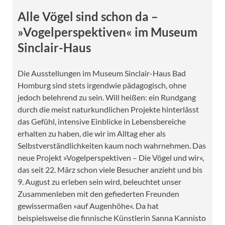
Alle Vögel sind schon da –
»Vogelperspektiven« im Museum
Sinclair-Haus
Die Ausstellungen im Museum Sinclair-Haus Bad
Homburg sind stets irgendwie pädagogisch, ohne
jedoch belehrend zu sein. Will heißen: ein Rundgang
durch die meist naturkundlichen Projekte hinterlässt
das Gefühl, intensive Einblicke in Lebensbereiche
erhalten zu haben, die wir im Alltag eher als
Selbstverständlichkeiten kaum noch wahrnehmen. Das
neue Projekt »Vogelperspektiven – Die Vögel und wir«,
das seit 22. März schon viele Besucher anzieht und bis
9. August zu erleben sein wird, beleuchtet unser
Zusammenleben mit den gefiederten Freunden
gewissermaßen »auf Augenhöhe«. Da hat
beispielsweise die finnische Künstlerin Sanna Kannisto