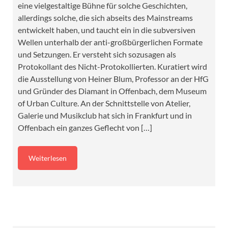
eine vielgestaltige Bühne für solche Geschichten,
allerdings solche, die sich abseits des Mainstreams
entwickelt haben, und taucht ein in die subversiven
Wellen unterhalb der anti-großbürgerlichen Formate
und Setzungen. Er versteht sich sozusagen als
Protokollant des Nicht-Protokollierten. Kuratiert wird
die Ausstellung von Heiner Blum, Professor an der HfG
und Gründer des Diamant in Offenbach, dem Museum
of Urban Culture. An der Schnittstelle von Atelier,
Galerie und Musikclub hat sich in Frankfurt und in
Offenbach ein ganzes Geflecht von […]
Weiterlesen