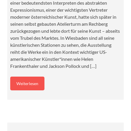
einer bedeutendsten Interpreten des abstrakten
Expressionismus, einer der wichtigsten Vertreter
moderner österreichischer Kunst, hatte sich später in
seinen selbst gebauten Atelierturm am Rechberg
zurückgezogen und lebte dort für seine Kunst – abseits
vom Trubel des Marktes. In Wiesbaden sind all seine
künstlerischen Stationen zu sehen, die Ausstellung
reiht die Werke ein in den Kontext wichtiger US-
amerikanischer Künstler*innen wie Helen
Frankenthaler und Jackson Pollock und […]
Weiterlesen