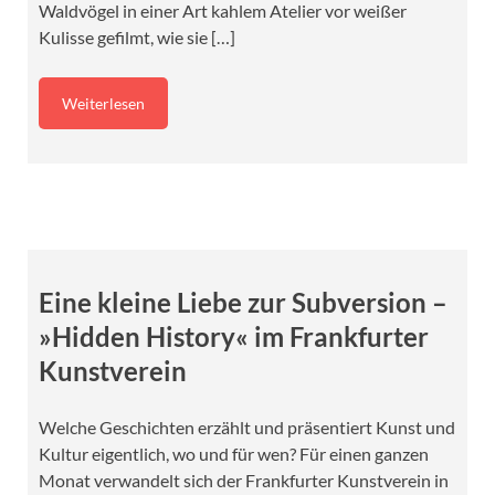
Waldvögel in einer Art kahlem Atelier vor weißer
Kulisse gefilmt, wie sie […]
Weiterlesen
Eine kleine Liebe zur Subversion –
»Hidden History« im Frankfurter
Kunstverein
Welche Geschichten erzählt und präsentiert Kunst und
Kultur eigentlich, wo und für wen? Für einen ganzen
Monat verwandelt sich der Frankfurter Kunstverein in