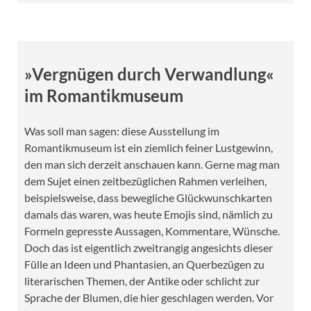
»Vergnügen durch Verwandlung«
im Romantikmuseum
Was soll man sagen: diese Ausstellung im
Romantikmuseum ist ein ziemlich feiner Lustgewinn,
den man sich derzeit anschauen kann. Gerne mag man
dem Sujet einen zeitbezüglichen Rahmen verleihen,
beispielsweise, dass bewegliche Glückwunschkarten
damals das waren, was heute Emojis sind, nämlich zu
Formeln gepresste Aussagen, Kommentare, Wünsche.
Doch das ist eigentlich zweitrangig angesichts dieser
Fülle an Ideen und Phantasien, an Querbezügen zu
literarischen Themen, der Antike oder schlicht zur
Sprache der Blumen, die hier geschlagen werden. Vor