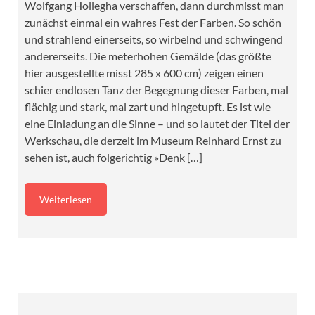
Wolfgang Hollegha verschaffen, dann durchmisst man
zunächst einmal ein wahres Fest der Farben. So schön
und strahlend einerseits, so wirbelnd und schwingend
andererseits. Die meterhohen Gemälde (das größte
hier ausgestellte misst 285 x 600 cm) zeigen einen
schier endlosen Tanz der Begegnung dieser Farben, mal
flächig und stark, mal zart und hingetupft. Es ist wie
eine Einladung an die Sinne – und so lautet der Titel der
Werkschau, die derzeit im Museum Reinhard Ernst zu
sehen ist, auch folgerichtig »Denk […]
Weiterlesen