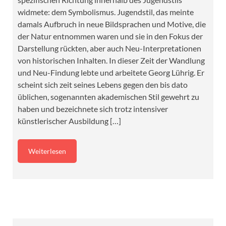
widmete: dem Symbolismus. Jugendstil, das meinte
damals Aufbruch in neue Bildsprachen und Motive, die
der Natur entnommen waren und sie in den Fokus der
Darstellung rückten, aber auch Neu-Interpretationen
von historischen Inhalten. In dieser Zeit der Wandlung
und Neu-Findung lebte und arbeitete Georg Lührig. Er
scheint sich zeit seines Lebens gegen den bis dato
üblichen, sogenannten akademischen Stil gewehrt zu
haben und bezeichnete sich trotz intensiver
künstlerischer Ausbildung […]
Weiterlesen