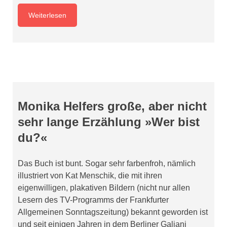
Weiterlesen
Monika Helfers große, aber nicht
sehr lange Erzählung »Wer bist
du?«
Das Buch ist bunt. Sogar sehr farbenfroh, nämlich
illustriert von Kat Menschik, die mit ihren
eigenwilligen, plakativen Bildern (nicht nur allen
Lesern des TV-Programms der Frankfurter
Allgemeinen Sonntagszeitung) bekannt geworden ist
und seit einigen Jahren in dem Berliner Galiani