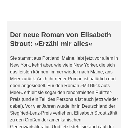
Der neue Roman von Elisabeth
Strout: »Erzähl mir alles«
Sie stammt aus Portland, Maine, lebt jetzt vor allem in
New York, kehrt aber, wie viele New Yorker, die sich
das leisten können, immer wieder nach Maine, ans
Meer zurück. Auch ihr neuer Roman ist natürlich dort
oben angesiedelt. Für den Roman »Mit Blick aufs
Meer« erhielt sie sogar den renommierten Pulitzer-
Preis (und ein Teil des Personals ist auch jetzt wieder
dabei). Vor vier Jahren wurde ihr in Deutschland der
Siegfried-Lenz-Preis verliehen. Elisabeth Strout zählt
zu den Großen der amerikanischen
Gegenwartsliteratur. Und jetzt steht sie auch auf der