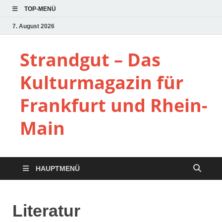
TOP-MENÜ
7. August 2026
Strandgut – Das
Kulturmagazin für
Frankfurt und Rhein-
Main
HAUPTMENÜ
Literatur