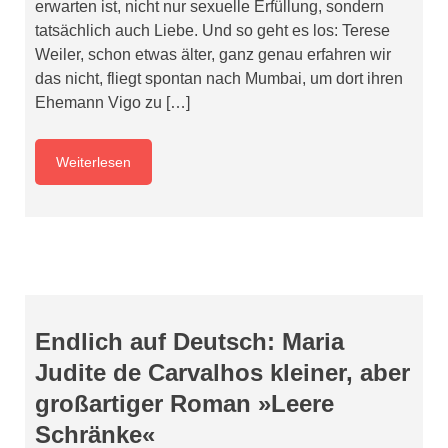
erwarten ist, nicht nur sexuelle Erfüllung, sondern
tatsächlich auch Liebe. Und so geht es los: Terese
Weiler, schon etwas älter, ganz genau erfahren wir
das nicht, fliegt spontan nach Mumbai, um dort ihren
Ehemann Vigo zu […]
Weiterlesen
Endlich auf Deutsch: Maria
Judite de Carvalhos kleiner, aber
großartiger Roman »Leere
Schränke«