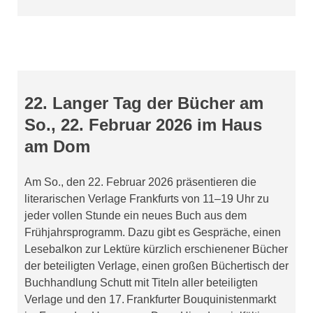
22. Langer Tag der Bücher am
So., 22. Februar 2026 im Haus
am Dom
Am So., den 22. Februar 2026 präsentieren die
literarischen Verlage Frankfurts von 11–19 Uhr zu
jeder vollen Stunde ein neues Buch aus dem
Frühjahrsprogramm. Dazu gibt es Gespräche, einen
Lesebalkon zur Lektüre kürzlich erschienener Bücher
der beteiligten Verlage, einen großen Büchertisch der
Buchhandlung Schutt mit Titeln aller beteiligten
Verlage und den 17. Frankfurter Bouquinistenmarkt