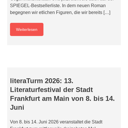
SPIEGEL-Bestsellerliste. In dem neuen Roman
begegnen wir etlichen Figuren, die wir bereits […]
Weiterlesen
literaTurm 2026: 13.
Literaturfestival der Stadt
Frankfurt am Main von 8. bis 14.
Juni
Von 8. bis 14. Juni 2026 veranstaltet die Stadt