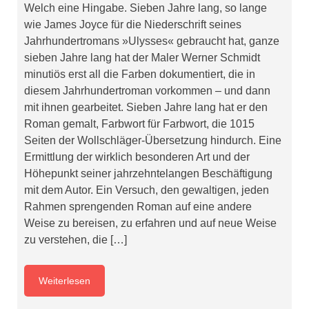
Welch eine Hingabe. Sieben Jahre lang, so lange
wie James Joyce für die Niederschrift seines
Jahrhundertromans »Ulysses« gebraucht hat, ganze
sieben Jahre lang hat der Maler Werner Schmidt
minutiös erst all die Farben dokumentiert, die in
diesem Jahrhundertroman vorkommen – und dann
mit ihnen gearbeitet. Sieben Jahre lang hat er den
Roman gemalt, Farbwort für Farbwort, die 1015
Seiten der Wollschläger-Übersetzung hindurch. Eine
Ermittlung der wirklich besonderen Art und der
Höhepunkt seiner jahrzehntelangen Beschäftigung
mit dem Autor. Ein Versuch, den gewaltigen, jeden
Rahmen sprengenden Roman auf eine andere
Weise zu bereisen, zu erfahren und auf neue Weise
zu verstehen, die […]
Weiterlesen