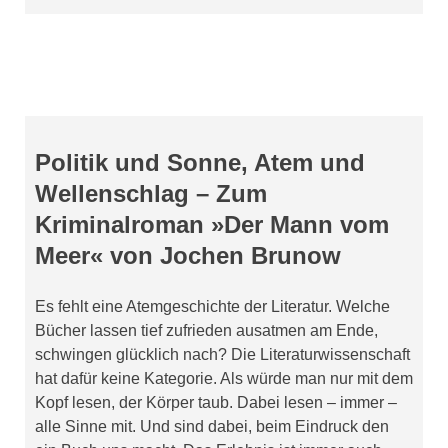
Politik und Sonne, Atem und
Wellenschlag – Zum
Kriminalroman »Der Mann vom
Meer« von Jochen Brunow
Es fehlt eine Atemgeschichte der Literatur. Welche
Bücher lassen tief zufrieden ausatmen am Ende,
schwingen glücklich nach? Die Literaturwissenschaft
hat dafür keine Kategorie. Als würde man nur mit dem
Kopf lesen, der Körper taub. Dabei lesen – immer –
alle Sinne mit. Und sind dabei, beim Eindruck den