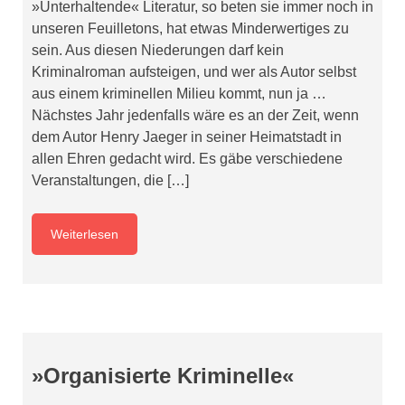
»Unterhaltende« Literatur, so beten sie immer noch in
unseren Feuilletons, hat etwas Minderwertiges zu
sein. Aus diesen Niederungen darf kein
Kriminalroman aufsteigen, und wer als Autor selbst
aus einem kriminellen Milieu kommt, nun ja …
Nächstes Jahr jedenfalls wäre es an der Zeit, wenn
dem Autor Henry Jaeger in seiner Heimatstadt in
allen Ehren gedacht wird. Es gäbe verschiedene
Veranstaltungen, die […]
Weiterlesen
»Organisierte Kriminelle«