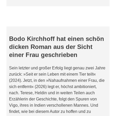
Bodo Kirchhoff hat einen schön
dicken Roman aus der Sicht
einer Frau geschrieben
Sein letzter und großer Erfolg liegt genau zwei Jahre
zurück: »Seit er sein Leben mit einem Tier teilt«
(2024). Jetzt, in den »Nahaufnahmen einer Frau, die
sich entfernt« (2026) legt er, höchst ambitioniert,
nach. Terese, Heldin und in weiten Teilen auch
Erzählerin der Geschichte, folgt den Spuren von
Vigo, ihres in Indien verschollenen Mannes. Und
findet, wie bei diesem Autor zu hoffen und zu