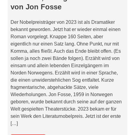
von Jon Fosse
Der Nobelpreisträger von 2023 ist als Dramatiker
bekannt geworden. Jetzt hat er wieder einmal einen
Roman vorgelegt. Knappe 160 Seiten, aber
eigentlich nur einen Satz lang. Ohne Punkt, nur mit
Komma, alles fließt. Auch das Ende bleibt offen. (Es
sollen ja noch zwei Bände folgen). Erzählt wird von
einsam und allein lebenden Einzelgängern im
Norden Norwegens. Erzählt wird in einer Sprache,
die einen unwiderstehlichen Sog entfaltet. Kurze
fragmentarische, abgehackte Sätze, viele
Wiederholungen. Jon Fosse, 1959 in Norwegen
geboren, wurde bekannt durch seine auf der ganzen
Welt gespielten Theaterstücke. 2023 bekam er für
sein Werk den Literaturnobelpreis. Jetzt ist der erste
[…]