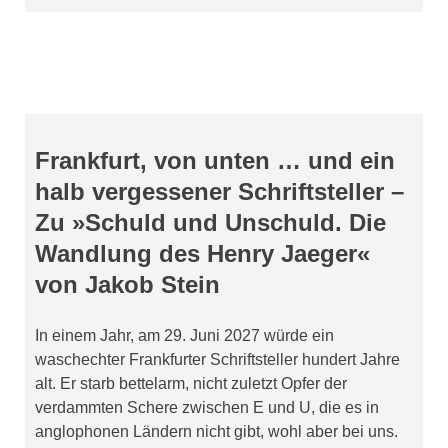
Frankfurt, von unten … und ein
halb vergessener Schriftsteller –
Zu »Schuld und Unschuld. Die
Wandlung des Henry Jaeger«
von Jakob Stein
In einem Jahr, am 29. Juni 2027 würde ein
waschechter Frankfurter Schriftsteller hundert Jahre
alt. Er starb bettelarm, nicht zuletzt Opfer der
verdammten Schere zwischen E und U, die es in
anglophonen Ländern nicht gibt, wohl aber bei uns.