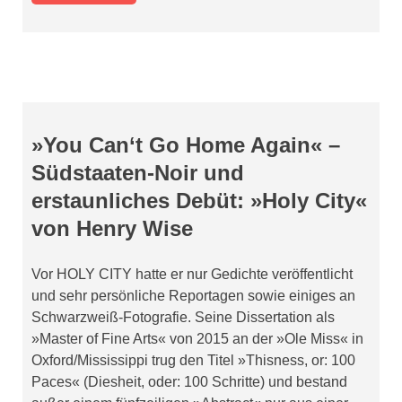
»You Can‘t Go Home Again« –
Südstaaten-Noir und
erstaunliches Debüt: »Holy City«
von Henry Wise
Vor HOLY CITY hatte er nur Gedichte veröffentlicht
und sehr persönliche Reportagen sowie einiges an
Schwarzweiß-Fotografie. Seine Dissertation als
»Master of Fine Arts« von 2015 an der »Ole Miss« in
Oxford/Mississippi trug den Titel »Thisness, or: 100
Paces« (Diesheit, oder: 100 Schritte) und bestand