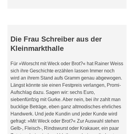
Die Frau Schreiber aus der
Kleinmarkthalle
Für »Worscht mit Weck oder Brot?« hat Rainer Weiss
sich ihre Geschichte erzählen lassen Immer noch
wird an ihrem Stand aufs Gramm genau abgewogen.
Längst könnte sie einen Festpreis verlangen, Promi-
Aufschlag dazu. Sagen wir: sechs Euro,
siebenfünfzig mit Gurke. Aber nein, bei ihr zahlt man
bucklige Beträge, eben ganz altmodisches ehrliches
Handwerk. Und jede Kundin und jeder Kunde wird
gefragt: »Mit Weck oder Brot?« Zur Auswahl stehen
Gelb-, Fleisch-, Rindswurst oder Krakauer, ein paar