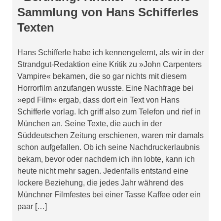
Sammlung von Hans Schifferles
Texten
Hans Schifferle habe ich kennengelernt, als wir in der
Strandgut-Redaktion eine Kritik zu »John Carpenters
Vampire« bekamen, die so gar nichts mit diesem
Horrorfilm anzufangen wusste. Eine Nachfrage bei
»epd Film« ergab, dass dort ein Text von Hans
Schifferle vorlag. Ich griff also zum Telefon und rief in
München an. Seine Texte, die auch in der
Süddeutschen Zeitung erschienen, waren mir damals
schon aufgefallen. Ob ich seine Nachdruckerlaubnis
bekam, bevor oder nachdem ich ihn lobte, kann ich
heute nicht mehr sagen. Jedenfalls entstand eine
lockere Beziehung, die jedes Jahr während des
Münchner Filmfestes bei einer Tasse Kaffee oder ein
paar […]