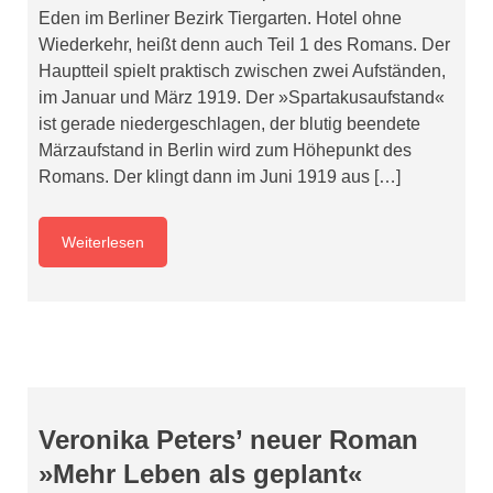
Eden im Berliner Bezirk Tiergarten. Hotel ohne
Wiederkehr, heißt denn auch Teil 1 des Romans. Der
Hauptteil spielt praktisch zwischen zwei Aufständen,
im Januar und März 1919. Der »Spartakusaufstand«
ist gerade niedergeschlagen, der blutig beendete
Märzaufstand in Berlin wird zum Höhepunkt des
Romans. Der klingt dann im Juni 1919 aus […]
Weiterlesen
Veronika Peters’ neuer Roman
»Mehr Leben als geplant«