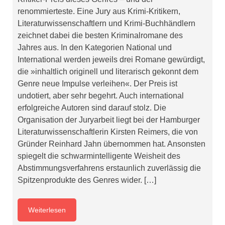
renommierteste. Eine Jury aus Krimi-Kritikern,
Literaturwissenschaftlern und Krimi-Buchhändlern
zeichnet dabei die besten Kriminalromane des
Jahres aus. In den Kategorien National und
International werden jeweils drei Romane gewürdigt,
die »inhaltlich originell und literarisch gekonnt dem
Genre neue Impulse verleihen«. Der Preis ist
undotiert, aber sehr begehrt. Auch international
erfolgreiche Autoren sind darauf stolz. Die
Organisation der Juryarbeit liegt bei der Hamburger
Literaturwissenschaftlerin Kirsten Reimers, die von
Gründer Reinhard Jahn übernommen hat. Ansonsten
spiegelt die schwarmintelligente Weisheit des
Abstimmungsverfahrens erstaunlich zuverlässig die
Spitzenprodukte des Genres wider. […]
Weiterlesen