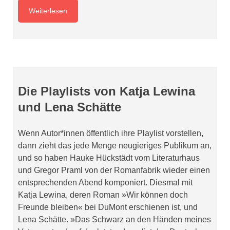
Weiterlesen
Die Playlists von Katja Lewina
und Lena Schätte
Wenn Autor*innen öffentlich ihre Playlist vorstellen,
dann zieht das jede Menge neugieriges Publikum an,
und so haben Hauke Hückstädt vom Literaturhaus
und Gregor Praml von der Romanfabrik wieder einen
entsprechenden Abend komponiert. Diesmal mit
Katja Lewina, deren Roman »Wir können doch
Freunde bleiben« bei DuMont erschienen ist, und
Lena Schätte. »Das Schwarz an den Händen meines