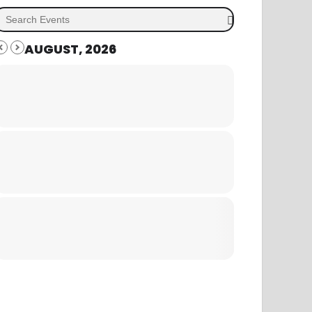
AUGUST, 2026