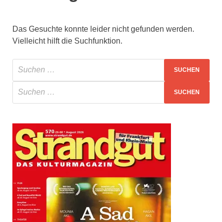
Das Gesuchte konnte leider nicht gefunden werden.
Vielleicht hilft die Suchfunktion.