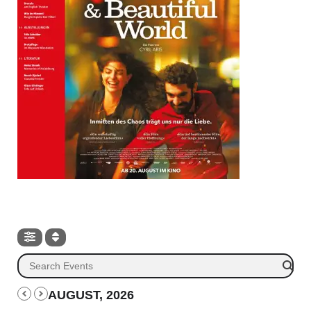
AUGUST, 2026