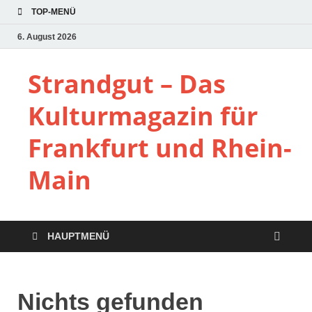
TOP-MENÜ
6. August 2026
Strandgut – Das
Kulturmagazin für
Frankfurt und Rhein-
Main
HAUPTMENÜ
Nichts gefunden