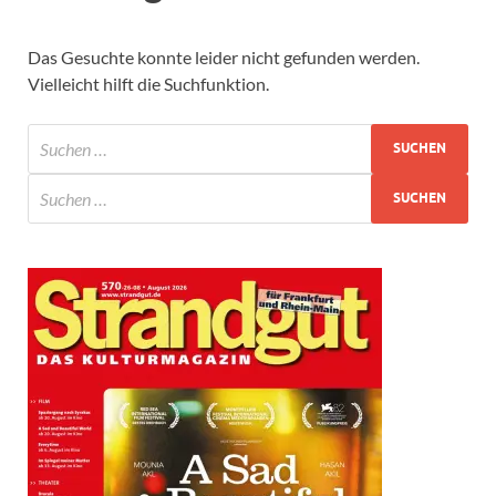
Das Gesuchte konnte leider nicht gefunden werden.
Vielleicht hilft die Suchfunktion.