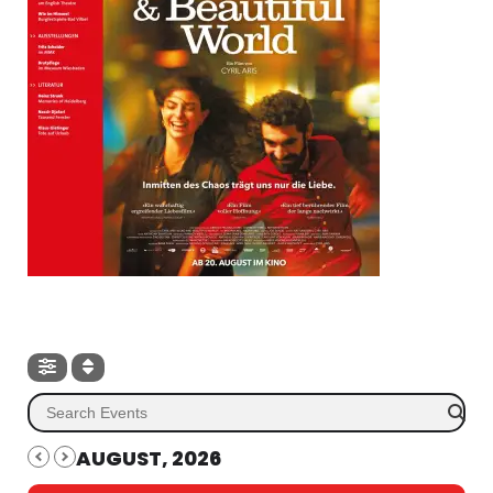
AUGUST, 2026