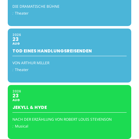
DIE DRAMATISCHE BÜHNE
:
Theater
2026
23
AUG
TOD EINES HANDLUNGSREISENDEN
VON ARTHUR MILLER
:
Theater
2026
23
AUG
JEKYLL & HYDE
NACH DER ERZÄHLUNG VON ROBERT LOUIS STEVENSON
:
Musical