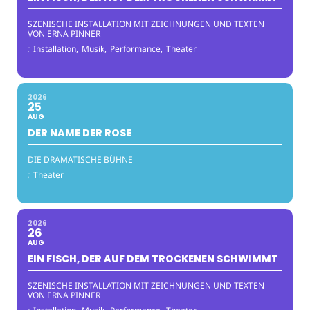
SZENISCHE INSTALLATION MIT ZEICHNUNGEN UND TEXTEN
VON ERNA PINNER
:
Installation,
Musik,
Performance,
Theater
2026
25
AUG
DER NAME DER ROSE
DIE DRAMATISCHE BÜHNE
:
Theater
2026
26
AUG
EIN FISCH, DER AUF DEM TROCKENEN SCHWIMMT
SZENISCHE INSTALLATION MIT ZEICHNUNGEN UND TEXTEN
VON ERNA PINNER