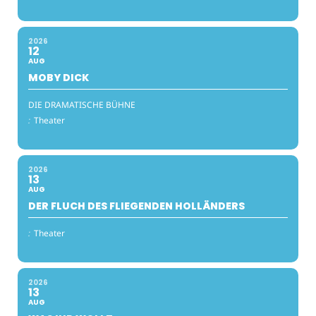
2026
12
AUG
MOBY DICK
DIE DRAMATISCHE BÜHNE
:
Theater
2026
13
AUG
DER FLUCH DES FLIEGENDEN HOLLÄNDERS
:
Theater
2026
13
AUG