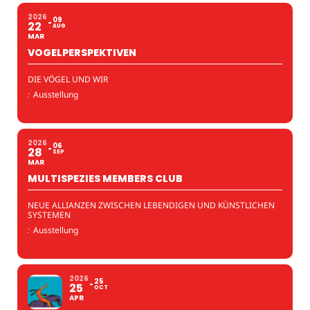
2026
09
22
AUG
MAR
VOGELPERSPEKTIVEN
DIE VÖGEL UND WIR
:
Ausstellung
2026
06
28
SEP
MAR
MULTISPEZIES MEMBERS CLUB
NEUE ALLIANZEN ZWISCHEN LEBENDIGEN UND KÜNSTLICHEN
SYSTEMEN
:
Ausstellung
2026
25
25
OCT
APR