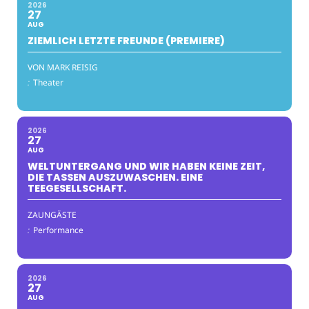
2026
27
AUG
ZIEMLICH LETZTE FREUNDE (PREMIERE)
VON MARK REISIG
:
Theater
2026
27
AUG
WELTUNTERGANG UND WIR HABEN KEINE ZEIT,
DIE TASSEN AUSZUWASCHEN. EINE
TEEGESELLSCHAFT.
ZAUNGÄSTE
:
Performance
2026
27
AUG