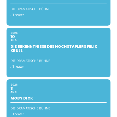
DIE DRAMATISCHE BÜHNE
:
Theater
2026
10
AUG
DIE BEKENNTNISSE DES HOCHSTAPLERS FELIX
KRULL
DIE DRAMATISCHE BÜHNE
:
Theater
2026
11
AUG
MOBY DICK
DIE DRAMATISCHE BÜHNE
:
Theater