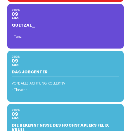
2026
09
AUG
QUETZAL_
:
Tanz
2026
09
AUG
DAS JOBCENTER
VON: ALLE ACHTUNG KOLLEKTIV
:
Theater
2026
09
AUG
DIE BEKENNTNISSE DES HOCHSTAPLERS FELIX
KRULL