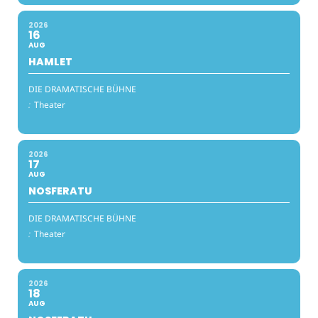
2026
16
AUG
HAMLET
DIE DRAMATISCHE BÜHNE
:
Theater
2026
17
AUG
NOSFERATU
DIE DRAMATISCHE BÜHNE
:
Theater
2026
18
AUG