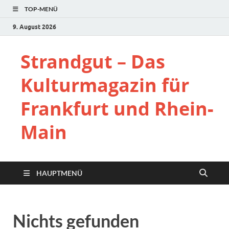
TOP-MENÜ
9. August 2026
Strandgut – Das
Kulturmagazin für
Frankfurt und Rhein-
Main
HAUPTMENÜ
Nichts gefunden