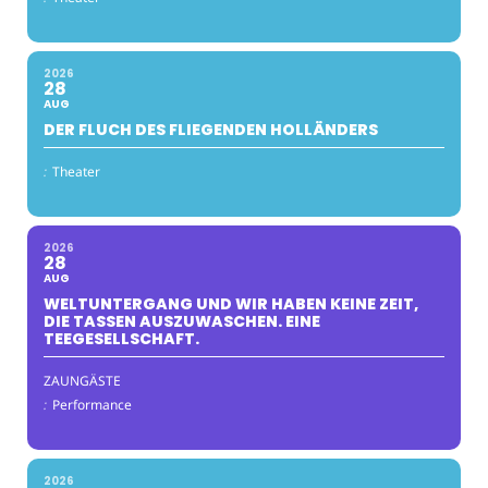
2026
28
AUG
DER FLUCH DES FLIEGENDEN HOLLÄNDERS
:
Theater
2026
28
AUG
WELTUNTERGANG UND WIR HABEN KEINE ZEIT,
DIE TASSEN AUSZUWASCHEN. EINE
TEEGESELLSCHAFT.
ZAUNGÄSTE
:
Performance
2026