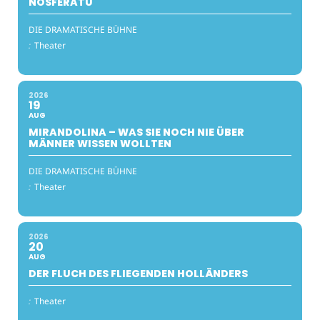
NOSFERATU
DIE DRAMATISCHE BÜHNE
:
Theater
2026
19
AUG
MIRANDOLINA – WAS SIE NOCH NIE ÜBER
MÄNNER WISSEN WOLLTEN
DIE DRAMATISCHE BÜHNE
:
Theater
2026
20
AUG
DER FLUCH DES FLIEGENDEN HOLLÄNDERS
:
Theater