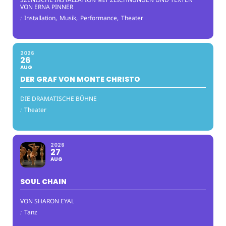
VON ERNA PINNER
:
Installation,
Musik,
Performance,
Theater
2026
26
AUG
DER GRAF VON MONTE CHRISTO
DIE DRAMATISCHE BÜHNE
:
Theater
2026
27
AUG
SOUL CHAIN
VON SHARON EYAL
:
Tanz