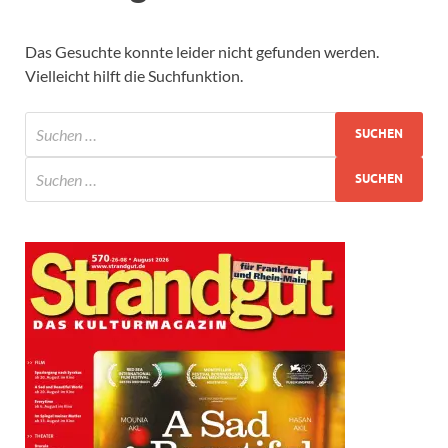
Das Gesuchte konnte leider nicht gefunden werden.
Vielleicht hilft die Suchfunktion.