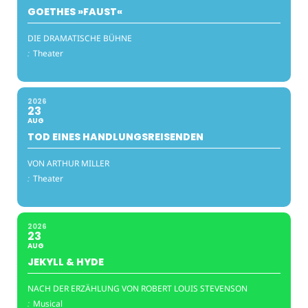
GOETHES »FAUST«
DIE DRAMATISCHE BÜHNE
:
Theater
2026
23
AUG
TOD EINES HANDLUNGSREISENDEN
VON ARTHUR MILLER
:
Theater
2026
23
AUG
JEKYLL & HYDE
NACH DER ERZÄHLUNG VON ROBERT LOUIS STEVENSON
:
Musical