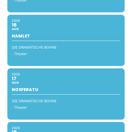
:
Theater
2026
16
AUG
HAMLET
DIE DRAMATISCHE BÜHNE
:
Theater
2026
17
AUG
NOSFERATU
DIE DRAMATISCHE BÜHNE
:
Theater
2026