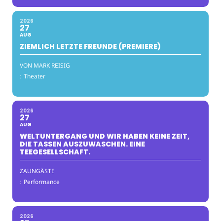
2026
27
AUG
ZIEMLICH LETZTE FREUNDE (PREMIERE)
VON MARK REISIG
:
Theater
2026
27
AUG
WELTUNTERGANG UND WIR HABEN KEINE ZEIT,
DIE TASSEN AUSZUWASCHEN. EINE
TEEGESELLSCHAFT.
ZAUNGÄSTE
:
Performance
2026