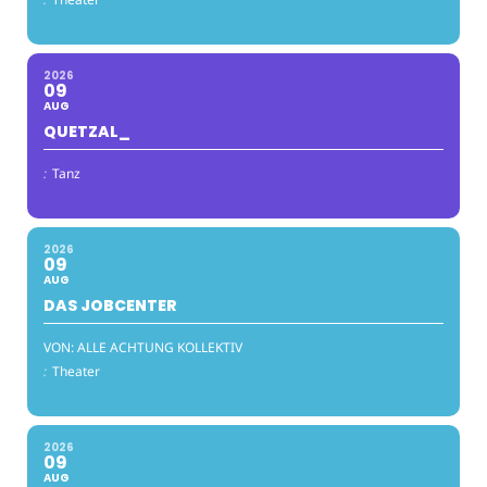
2026
09
AUG
QUETZAL_
:
Tanz
2026
09
AUG
DAS JOBCENTER
VON: ALLE ACHTUNG KOLLEKTIV
:
Theater
2026
09
AUG