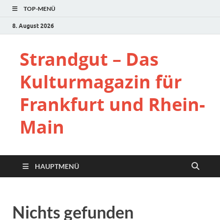
TOP-MENÜ
8. August 2026
Strandgut – Das
Kulturmagazin für
Frankfurt und Rhein-
Main
HAUPTMENÜ
Nichts gefunden