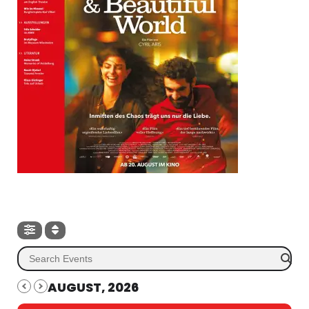
AUGUST, 2026