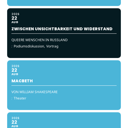
2026
22
AUG
ZWISCHEN UNSICHTBARKEIT UND WIDERSTAND
QUEERE MENSCHEN IN RUSSLAND
:
Podiumsdiskussion,
Vortrag
2026
22
AUG
MACBETH
VON WILLIAM SHAKESPEARE
:
Theater
2026
22
AUG