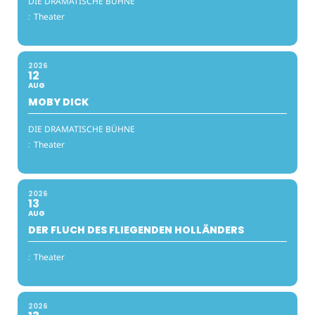
DIE DRAMATISCHE BÜHNE
:
Theater
2026
12
AUG
MOBY DICK
DIE DRAMATISCHE BÜHNE
:
Theater
2026
13
AUG
DER FLUCH DES FLIEGENDEN HOLLÄNDERS
:
Theater
2026