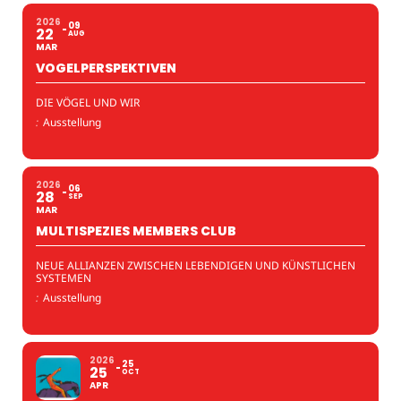
2026
09
22
AUG
MAR
VOGELPERSPEKTIVEN
DIE VÖGEL UND WIR
:
Ausstellung
2026
06
28
SEP
MAR
MULTISPEZIES MEMBERS CLUB
NEUE ALLIANZEN ZWISCHEN LEBENDIGEN UND KÜNSTLICHEN
SYSTEMEN
:
Ausstellung
2026
25
25
OCT
APR