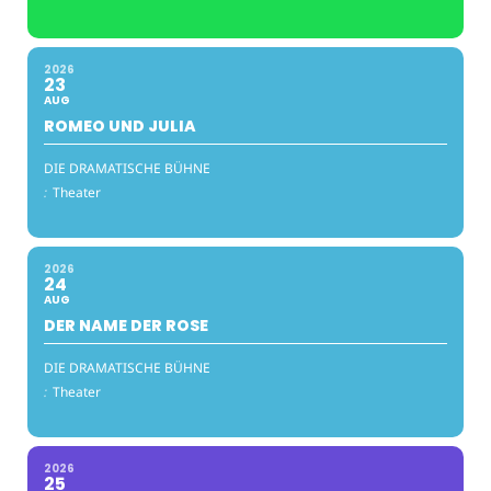
2026
23
AUG
ROMEO UND JULIA
DIE DRAMATISCHE BÜHNE
:
Theater
2026
24
AUG
DER NAME DER ROSE
DIE DRAMATISCHE BÜHNE
:
Theater
2026
25