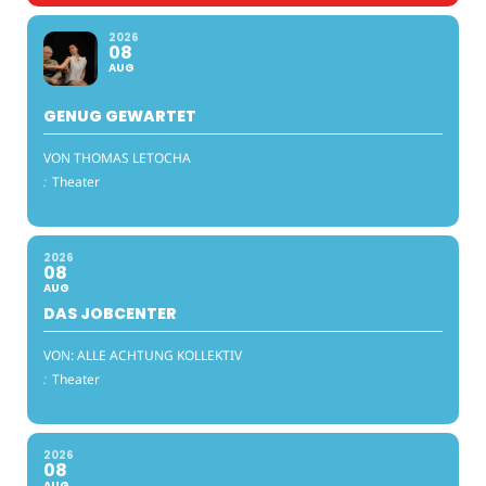
2026
08
AUG
GENUG GEWARTET
VON THOMAS LETOCHA
:
Theater
2026
08
AUG
DAS JOBCENTER
VON: ALLE ACHTUNG KOLLEKTIV
:
Theater
2026
08
AUG