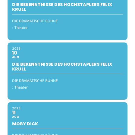
DIE BEKENNTNISSE DES HOCHSTAPLERS FELIX
KRULL
DIE DRAMATISCHE BÜHNE
:
Theater
2026
10
AUG
DIE BEKENNTNISSE DES HOCHSTAPLERS FELIX
KRULL
DIE DRAMATISCHE BÜHNE
:
Theater
2026
11
AUG
MOBY DICK