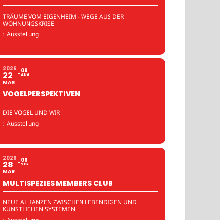
TRÄUME VOM EIGENHEIM - WEGE AUS DER
WOHNUNGSKRISE
:
Ausstellung
2026
09
22
AUG
MAR
VOGELPERSPEKTIVEN
DIE VÖGEL UND WIR
:
Ausstellung
2026
06
28
SEP
MAR
MULTISPEZIES MEMBERS CLUB
NEUE ALLIANZEN ZWISCHEN LEBENDIGEN UND
KÜNSTLICHEN SYSTEMEN
:
Ausstellung