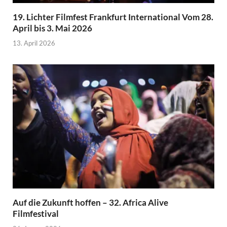
19. Lichter Filmfest Frankfurt International Vom 28.
April bis 3. Mai 2026
13. April 2026
Auf die Zukunft hoffen – 32. Africa Alive
Filmfestival