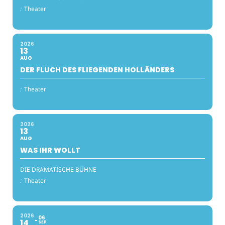
:
Theater
2026
13
AUG
DER FLUCH DES FLIEGENDEN HOLLÄNDERS
:
Theater
2026
13
AUG
WAS IHR WOLLT
DIE DRAMATISCHE BÜHNE
:
Theater
2026
06
14
SEP