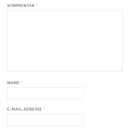
KOMMENTAR
*
NAME
*
E-MAIL-ADRESSE
*