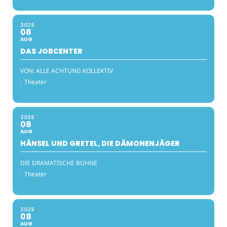
2026
08
AUG
DAS JOBCENTER
VON: ALLE ACHTUNG KOLLEKTIV
:
Theater
2026
08
AUG
HÄNSEL UND GRETEL, DIE DÄMONENJÄGER
DIE DRAMATISCHE BÜHNE
:
Theater
2026
08
AUG