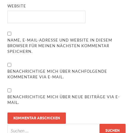
WEBSITE
NAME, E-MAIL-ADRESSE UND WEBSITE IN DIESEM
BROWSER FÜR MEINEN NÄCHSTEN KOMMENTAR
SPEICHERN.
BENACHRICHTIGE MICH ÜBER NACHFOLGENDE
KOMMENTARE VIA E-MAIL.
BENACHRICHTIGE MICH ÜBER NEUE BEITRÄGE VIA E-
MAIL.