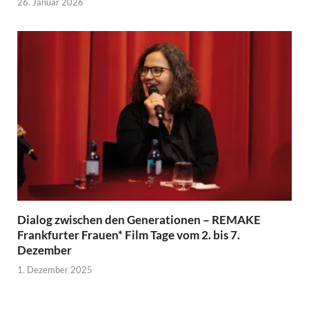
26. Januar 2026
Dialog zwischen den Generationen – REMAKE
Frankfurter Frauen* Film Tage vom 2. bis 7.
Dezember
1. Dezember 2025