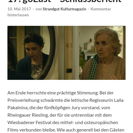
10. Mai 2017
-
von
Strandgut Kulturmagazin
-
Kommentar
hinterlassen
Am Ende herrschte eine prächtige Stimmung. Bei der
Preisverleihung schwärmte die lettische Regisseurin Laila
Pakalnina, die der fünfköpfigen Jury vorstand, vom
Rheingauer Riesling, der für sie untrennbar mit dem
Wiesbadener Festival des mittel- und osteuropäischen
Films verbunden bleibe. Wie auch generell bei den Gästen