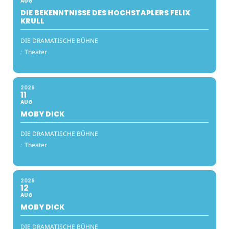
AUG
DIE BEKENNTNISSE DES HOCHSTAPLERS FELIX
KRULL
DIE DRAMATISCHE BÜHNE
:
Theater
2026
11
AUG
MOBY DICK
DIE DRAMATISCHE BÜHNE
:
Theater
2026
12
AUG
MOBY DICK
DIE DRAMATISCHE BÜHNE