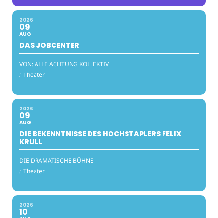
2026
09
AUG
DAS JOBCENTER
VON: ALLE ACHTUNG KOLLEKTIV
:
Theater
2026
09
AUG
DIE BEKENNTNISSE DES HOCHSTAPLERS FELIX
KRULL
DIE DRAMATISCHE BÜHNE
:
Theater
2026
10