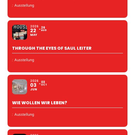
:
Ausstellung
2026
26
22
AUG
MAY
THROUGH THE EYES OF SAUL LEITER
:
Ausstellung
2026
03
03
OCT
JUN
WIE WOLLEN WIR LEBEN?
:
Ausstellung