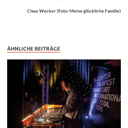
Claus Wecker (Foto: Meine glückliche Familie)
ÄHNLICHE BEITRÄGE