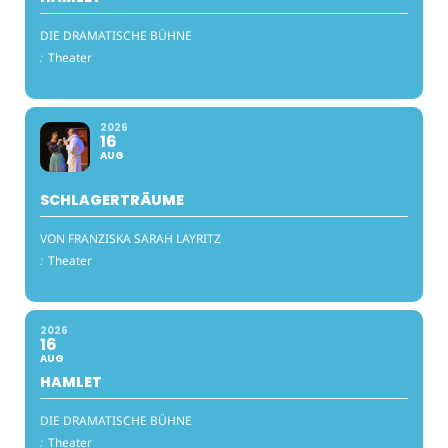
DIE DRAMATISCHE BÜHNE
:
Theater
2026
16
AUG
SCHLAGERTRÄUME
VON FRANZISKA SARAH LAYRITZ
:
Theater
2026
16
AUG
HAMLET
DIE DRAMATISCHE BÜHNE
:
Theater