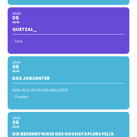
2026
09
AUG
QUETZAL_
:
Tanz
2026
09
AUG
DAS JOBCENTER
VON: ALLE ACHTUNG KOLLEKTIV
:
Theater
2026
09
AUG
DIE BEKENNTNISSE DES HOCHSTAPLERS FELIX