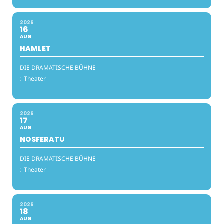
2026
16
AUG
HAMLET
DIE DRAMATISCHE BÜHNE
:
Theater
2026
17
AUG
NOSFERATU
DIE DRAMATISCHE BÜHNE
:
Theater
2026
18
AUG