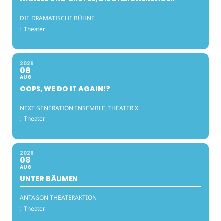
DIE DRAMATISCHE BÜHNE
:
Theater
2026
08
AUG
OOPS, WE DO IT AGAIN!?
NEXT GENERATION ENSEMBLE, THEATER X
:
Theater
2026
08
AUG
UNTER BÄUMEN
ANTAGON THEATERAKTION
:
Theater