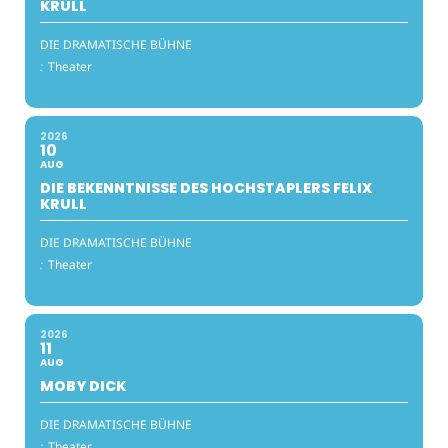
KRULL
DIE DRAMATISCHE BÜHNE
:
Theater
2026
10
AUG
DIE BEKENNTNISSE DES HOCHSTAPLERS FELIX
KRULL
DIE DRAMATISCHE BÜHNE
:
Theater
2026
11
AUG
MOBY DICK
DIE DRAMATISCHE BÜHNE
:
Theater