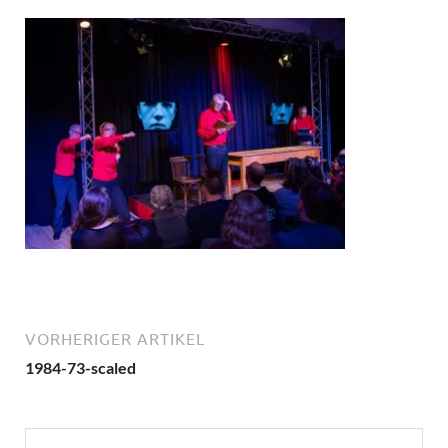
VORHERIGER ARTIKEL
1984-73-scaled