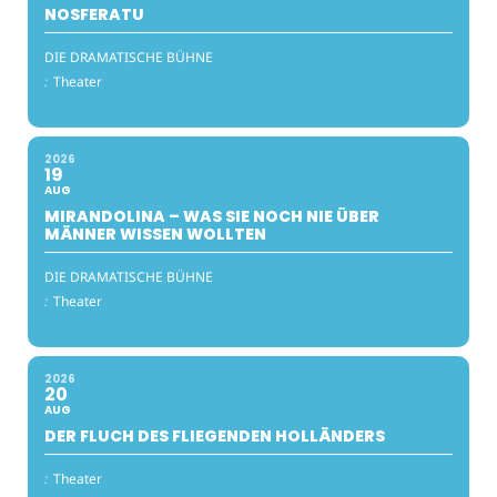
NOSFERATU
DIE DRAMATISCHE BÜHNE
:
Theater
2026
19
AUG
MIRANDOLINA – WAS SIE NOCH NIE ÜBER
MÄNNER WISSEN WOLLTEN
DIE DRAMATISCHE BÜHNE
:
Theater
2026
20
AUG
DER FLUCH DES FLIEGENDEN HOLLÄNDERS
:
Theater