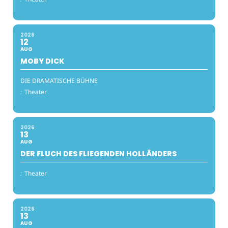
2026
12
AUG
MOBY DICK
DIE DRAMATISCHE BÜHNE
:
Theater
2026
13
AUG
DER FLUCH DES FLIEGENDEN HOLLÄNDERS
:
Theater
2026
13
AUG