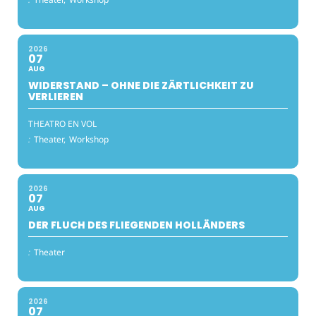
2026
07
AUG
WIDERSTAND – OHNE DIE ZÄRTLICHKEIT ZU
VERLIEREN
THEATRO EN VOL
:
Theater,
Workshop
2026
07
AUG
DER FLUCH DES FLIEGENDEN HOLLÄNDERS
:
Theater
2026
07