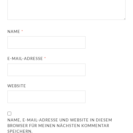
NAME
*
E-MAIL-ADRESSE
*
WEBSITE
NAME, E-MAIL-ADRESSE UND WEBSITE IN DIESEM
BROWSER FÜR MEINEN NÄCHSTEN KOMMENTAR
SPEICHERN.