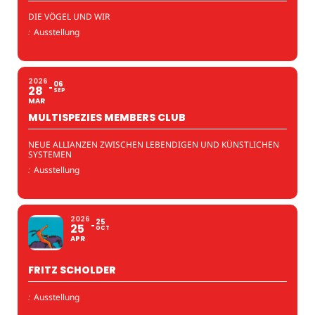
DIE VÖGEL UND WIR
:
Ausstellung
2026
06
28
SEP
MAR
MULTISPEZIES MEMBERS CLUB
NEUE ALLIANZEN ZWISCHEN LEBENDIGEN UND KÜNSTLICHEN
SYSTEMEN
:
Ausstellung
2026
25
25
OCT
APR
FRITZ SCHOLDER
:
Ausstellung