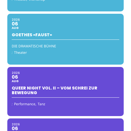
2026
06
AUG
GOETHES »FAUST«
DIE DRAMATISCHE BÜHNE
:
Theater
2026
06
AUG
QUEER NIGHT VOL. II – VOM SCHREI ZUR
BEWEGUNG
:
Performance,
Tanz
2026
06