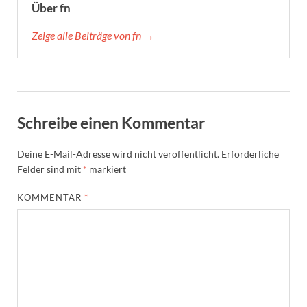
Über fn
Zeige alle Beiträge von fn →
Schreibe einen Kommentar
Deine E-Mail-Adresse wird nicht veröffentlicht.
Erforderliche
Felder sind mit
*
markiert
KOMMENTAR
*