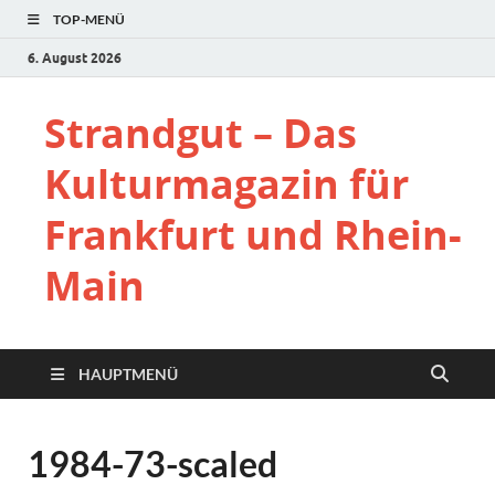
TOP-MENÜ
6. August 2026
Strandgut – Das
Kulturmagazin für
Frankfurt und Rhein-
Main
HAUPTMENÜ
1984-73-scaled