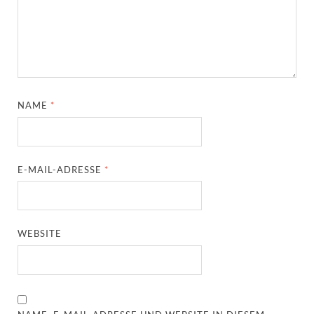
NAME
*
E-MAIL-ADRESSE
*
WEBSITE