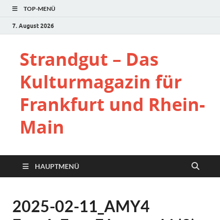
TOP-MENÜ
7. August 2026
Strandgut – Das
Kulturmagazin für
Frankfurt und Rhein-
Main
HAUPTMENÜ
2025-02-11_AMY4