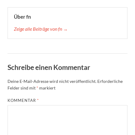
Über fn
Zeige alle Beiträge von fn →
Schreibe einen Kommentar
Deine E-Mail-Adresse wird nicht veröffentlicht.
Erforderliche
Felder sind mit
*
markiert
KOMMENTAR
*