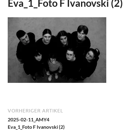
Eva_1_Foto F Ivanovski (2)
VORHERIGER ARTIKEL
2025-02-11_AMY4
Eva_1_Foto F Ivanovski (2)