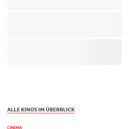
ALLE KINOS IM ÜBERBLICK
CINEMA