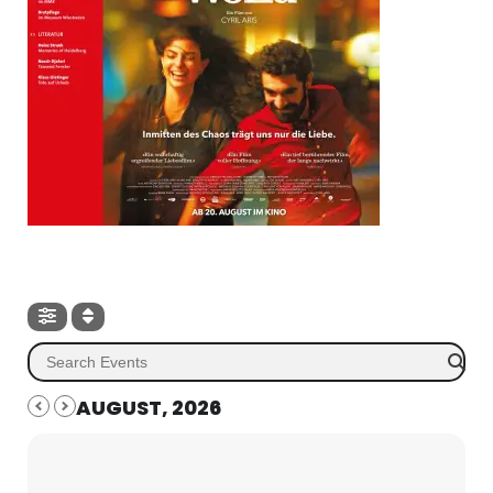
AUGUST, 2026