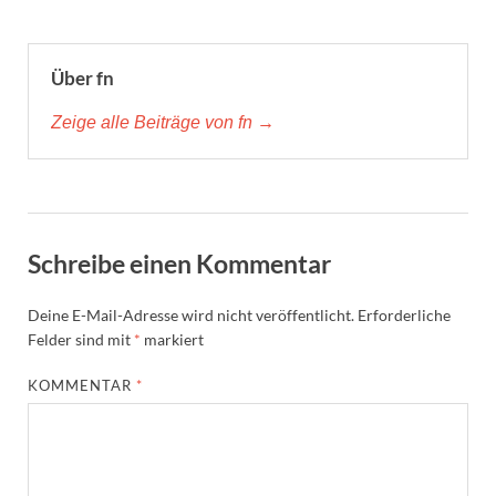
Über fn
Zeige alle Beiträge von fn →
Schreibe einen Kommentar
Deine E-Mail-Adresse wird nicht veröffentlicht.
Erforderliche
Felder sind mit
*
markiert
KOMMENTAR
*