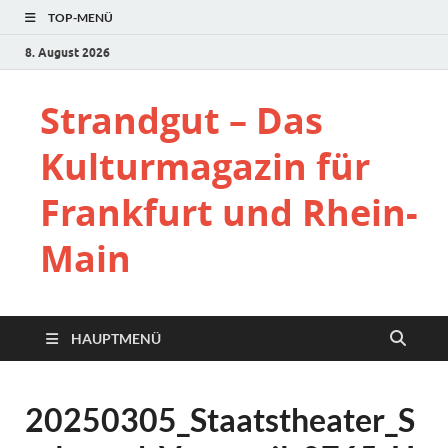
TOP-MENÜ
8. August 2026
Strandgut – Das
Kulturmagazin für
Frankfurt und Rhein-
Main
HAUPTMENÜ
20250305_Staatstheater_S