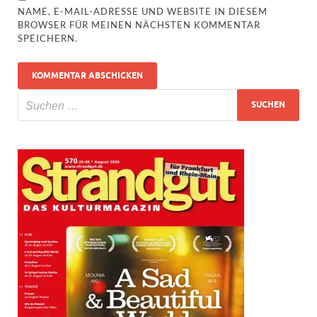
NAME, E-MAIL-ADRESSE UND WEBSITE IN DIESEM
BROWSER FÜR MEINEN NÄCHSTEN KOMMENTAR
SPEICHERN.