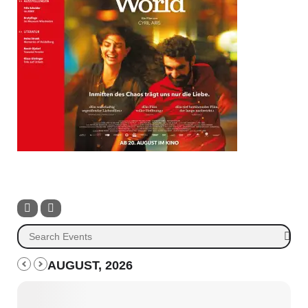
AUGUST, 2026