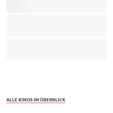
ALLE KINOS IM ÜBERBLICK