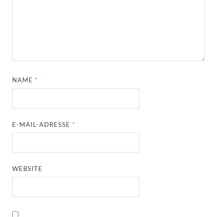
NAME
*
E-MAIL-ADRESSE
*
WEBSITE