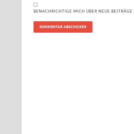
BENACHRICHTIGE MICH ÜBER NEUE BEITRÄGE V