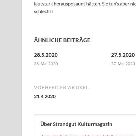
lautstark herausposaunt hätten. Sie tun’s aber ni
schlecht?
ÄHNLICHE BEITRÄGE
28.5.2020
27.5.2020
28. Mai 2020
27. Mai 2020
VORHERIGER ARTIKEL
21.4.2020
Über Strandgut Kulturmagazin