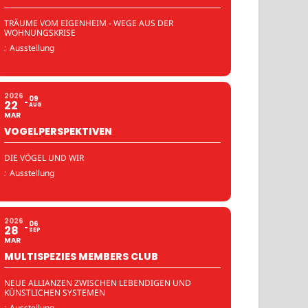
TRÄUME VOM EIGENHEIM - WEGE AUS DER
WOHNUNGSKRISE
:
Ausstellung
2026
09
22
AUG
MAR
VOGELPERSPEKTIVEN
DIE VÖGEL UND WIR
:
Ausstellung
2026
06
28
SEP
MAR
MULTISPEZIES MEMBERS CLUB
NEUE ALLIANZEN ZWISCHEN LEBENDIGEN UND
KÜNSTLICHEN SYSTEMEN
:
Ausstellung