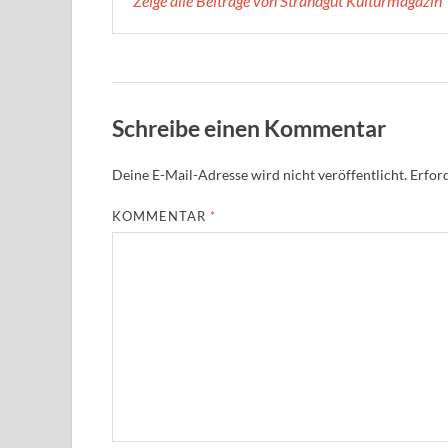
Zeige alle Beiträge von Strandgut Kulturmagazin
Schreibe einen Kommentar
Deine E-Mail-Adresse wird nicht veröffentlicht.
Erford
KOMMENTAR
*