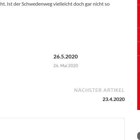
cht. Ist der Schwedenweg vielleicht doch gar nicht so
26.5.2020
26. Mai 2020
NÄCHSTER ARTIKEL
23.4.2020