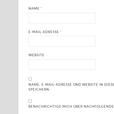
NAME
*
E-MAIL-ADRESSE
*
WEBSITE
NAME, E-MAIL-ADRESSE UND WEBSITE IN DI
SPEICHERN.
BENACHRICHTIGE MICH ÜBER NACHFOLGENDE