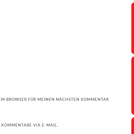
ESEM BROWSER FÜR MEINEN NÄCHSTEN KOMMENTAR
 KOMMENTARE VIA E-MAIL.