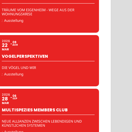
TRÄUME VOM EIGENHEIM - WEGE AUS DER
WOHNUNGSKRISE
:
Ausstellung
2026
09
22
AUG
MAR
VOGELPERSPEKTIVEN
DIE VÖGEL UND WIR
:
Ausstellung
2026
06
28
SEP
MAR
MULTISPEZIES MEMBERS CLUB
NEUE ALLIANZEN ZWISCHEN LEBENDIGEN UND
KÜNSTLICHEN SYSTEMEN
:
Ausstellung