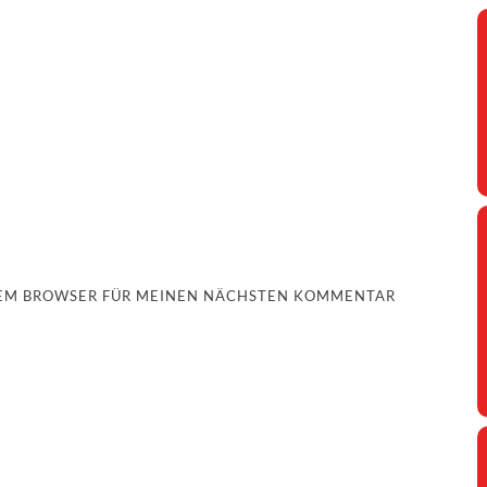
ESEM BROWSER FÜR MEINEN NÄCHSTEN KOMMENTAR