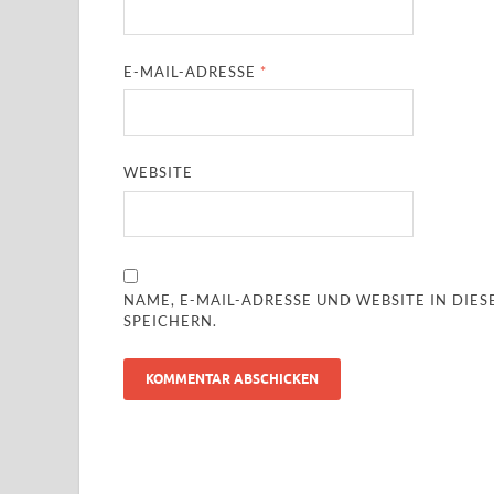
E-MAIL-ADRESSE
*
WEBSITE
NAME, E-MAIL-ADRESSE UND WEBSITE IN DI
SPEICHERN.