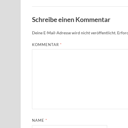
Schreibe einen Kommentar
Deine E-Mail-Adresse wird nicht veröffentlicht.
Erford
KOMMENTAR
*
NAME
*