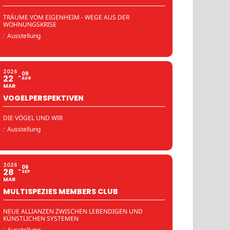
TRÄUME VOM EIGENHEIM - WEGE AUS DER
WOHNUNGSKRISE
:
Ausstellung
2026
09
22
AUG
MAR
VOGELPERSPEKTIVEN
DIE VÖGEL UND WIR
:
Ausstellung
2026
06
28
SEP
MAR
MULTISPEZIES MEMBERS CLUB
NEUE ALLIANZEN ZWISCHEN LEBENDIGEN UND
KÜNSTLICHEN SYSTEMEN
:
Ausstellung