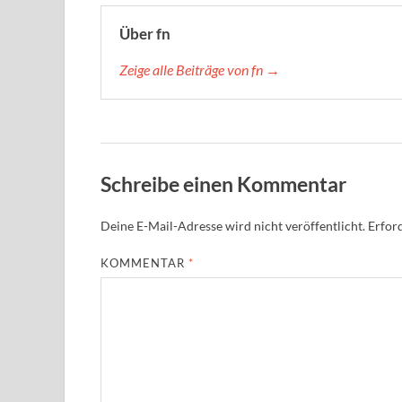
Über fn
Zeige alle Beiträge von fn →
Schreibe einen Kommentar
Deine E-Mail-Adresse wird nicht veröffentlicht.
Erford
KOMMENTAR
*