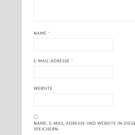
NAME
*
E-MAIL-ADRESSE
*
WEBSITE
NAME, E-MAIL-ADRESSE UND WEBSITE IN DI
SPEICHERN.