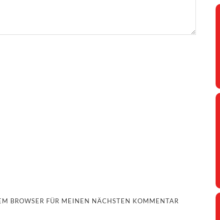
ESEM BROWSER FÜR MEINEN NÄCHSTEN KOMMENTAR