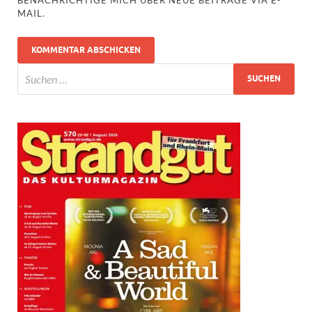
MAIL.