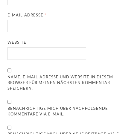
E-MAIL-ADRESSE
*
WEBSITE
NAME, E-MAIL-ADRESSE UND WEBSITE IN DIESEM
BROWSER FÜR MEINEN NÄCHSTEN KOMMENTAR
SPEICHERN.
BENACHRICHTIGE MICH ÜBER NACHFOLGENDE
KOMMENTARE VIA E-MAIL.
BENACHRICHTIGE MICH ÜBER NEUE BEITRÄGE VIA E-