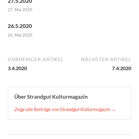
27.5.2020
27. Mai 2020
26.5.2020
26. Mai 2020
VORHERIGER ARTIKEL
NÄCHSTER ARTIKEL
3.4.2020
7.4.2020
Über Strandgut Kulturmagazin
Zeige alle Beiträge von Strandgut Kulturmagazin →