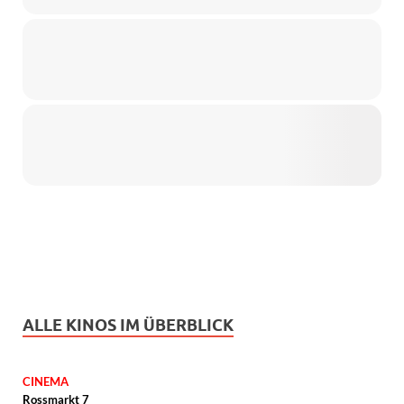
ALLE KINOS IM ÜBERBLICK
CINEMA
Rossmarkt 7