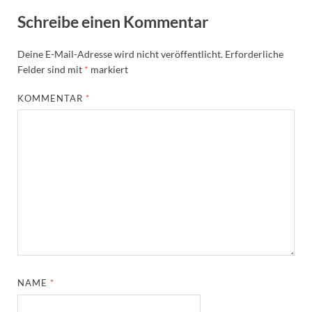
Schreibe einen Kommentar
Deine E-Mail-Adresse wird nicht veröffentlicht.
Erforderliche
Felder sind mit
*
markiert
KOMMENTAR
*
NAME
*