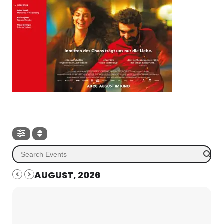
AUGUST, 2026