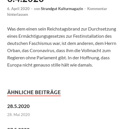
6. April 2020
-
von
Strandgut Kulturmagazin
-
Kommentar
hinterlassen
Was dem einen sein Reichstagsbrand zur Durchsetzung
eines Ermächtigungsgesetzes zur Festinstallation des
deutschen Faschismus war, ist dem anderen, dem Herrn
Orban, das Coronavirus, dass ihm die Vollmacht zum
Regieren ohne Parlament gibt. In der Hoffnung, dass
Europa nicht genauso stille hält wie damals.
ÄHNLICHE BEITRÄGE
28.5.2020
28. Mai 2020