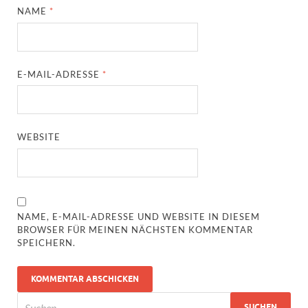
NAME
*
E-MAIL-ADRESSE
*
WEBSITE
NAME, E-MAIL-ADRESSE UND WEBSITE IN DIESEM
BROWSER FÜR MEINEN NÄCHSTEN KOMMENTAR
SPEICHERN.