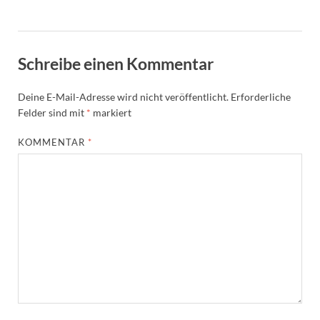
Schreibe einen Kommentar
Deine E-Mail-Adresse wird nicht veröffentlicht.
Erforderliche
Felder sind mit
*
markiert
KOMMENTAR
*