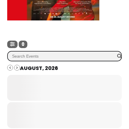
AUGUST, 2026