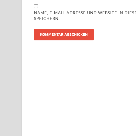
NAME, E-MAIL-ADRESSE UND WEBSITE IN DI
SPEICHERN.