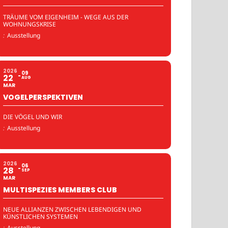
TRÄUME VOM EIGENHEIM - WEGE AUS DER
WOHNUNGSKRISE
:
Ausstellung
2026
09
22
AUG
MAR
VOGELPERSPEKTIVEN
DIE VÖGEL UND WIR
:
Ausstellung
2026
06
28
SEP
MAR
MULTISPEZIES MEMBERS CLUB
NEUE ALLIANZEN ZWISCHEN LEBENDIGEN UND
KÜNSTLICHEN SYSTEMEN
:
Ausstellung