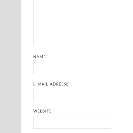
NAME
*
E-MAIL-ADRESSE
*
WEBSITE