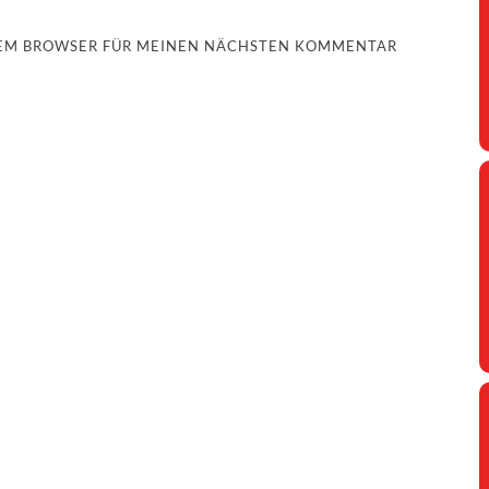
ESEM BROWSER FÜR MEINEN NÄCHSTEN KOMMENTAR