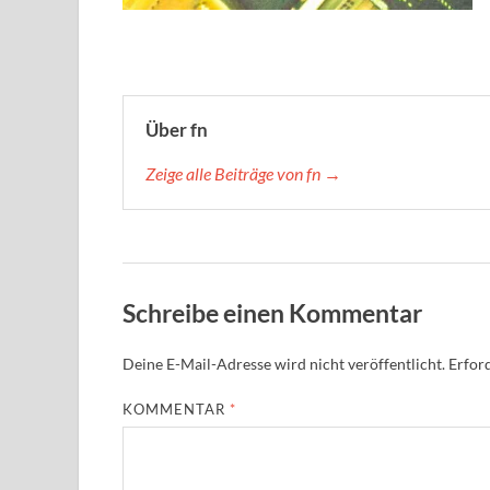
Über fn
Zeige alle Beiträge von fn →
Schreibe einen Kommentar
Deine E-Mail-Adresse wird nicht veröffentlicht.
Erford
KOMMENTAR
*