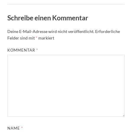
Schreibe einen Kommentar
Deine E-Mail-Adresse wird nicht veröffentlicht.
Erforderliche
Felder sind mit
*
markiert
KOMMENTAR
*
NAME
*