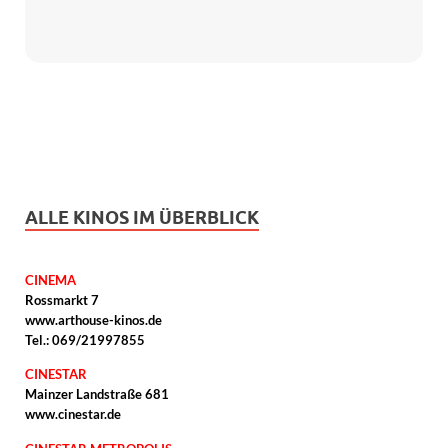
ALLE KINOS IM ÜBERBLICK
CINEMA
Rossmarkt 7
www.arthouse-kinos.de
Tel.: 069/21997855
CINESTAR
Mainzer Landstraße 681
www.cinestar.de