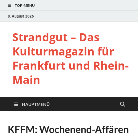
TOP-MENÜ
8. August 2026
Strandgut – Das
Kulturmagazin für
Frankfurt und Rhein-
Main
HAUPTMENÜ
KFFM: Wochenend-Affären