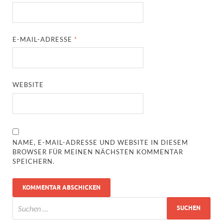
E-MAIL-ADRESSE
*
WEBSITE
NAME, E-MAIL-ADRESSE UND WEBSITE IN DIESEM
BROWSER FÜR MEINEN NÄCHSTEN KOMMENTAR
SPEICHERN.