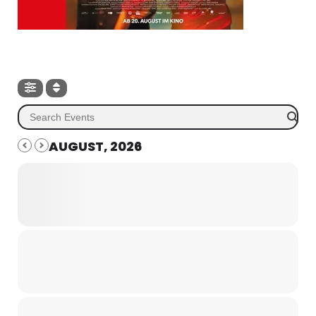
AUGUST, 2026