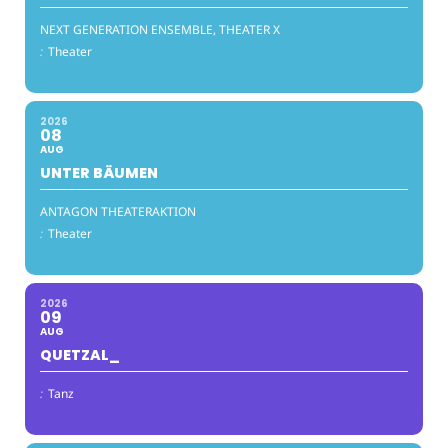
NEXT GENERATION ENSEMBLE, THEATER X
:
Theater
2026
08
AUG
UNTER BÄUMEN
ANTAGON THEATERAKTION
:
Theater
2026
09
AUG
QUETZAL_
:
Tanz