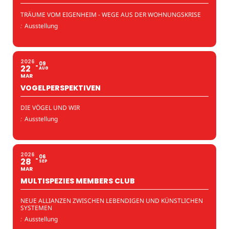
TRÄUME VOM EIGENHEIM - WEGE AUS DER WOHNUNGSKRISE
:
Ausstellung
2026
09
22
AUG
MAR
VOGELPERSPEKTIVEN
DIE VÖGEL UND WIR
:
Ausstellung
2026
06
28
SEP
MAR
MULTISPEZIES MEMBERS CLUB
NEUE ALLIANZEN ZWISCHEN LEBENDIGEN UND KÜNSTLICHEN
SYSTEMEN
:
Ausstellung