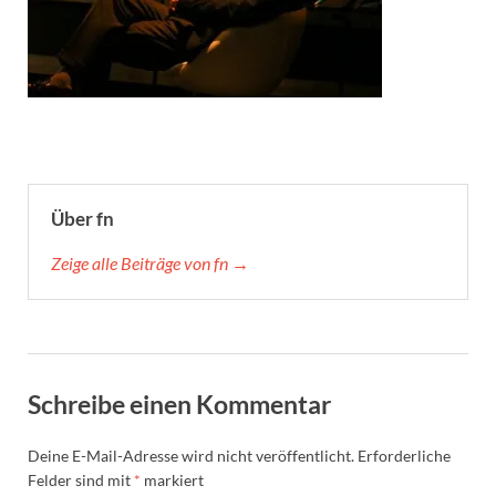
Über fn
Zeige alle Beiträge von fn →
Schreibe einen Kommentar
Deine E-Mail-Adresse wird nicht veröffentlicht.
Erforderliche
Felder sind mit
*
markiert