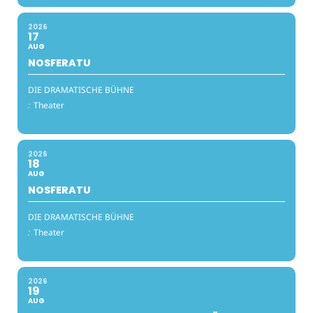
2026
17
AUG
NOSFERATU
DIE DRAMATISCHE BÜHNE
:
Theater
2026
18
AUG
NOSFERATU
DIE DRAMATISCHE BÜHNE
:
Theater
2026
19
AUG