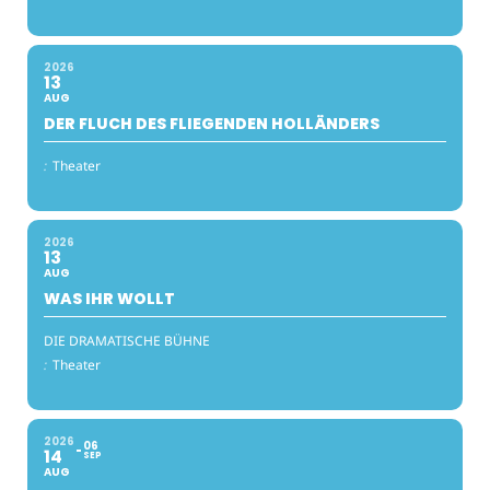
2026
13
AUG
DER FLUCH DES FLIEGENDEN HOLLÄNDERS
:
Theater
2026
13
AUG
WAS IHR WOLLT
DIE DRAMATISCHE BÜHNE
:
Theater
2026
06
14
SEP
AUG