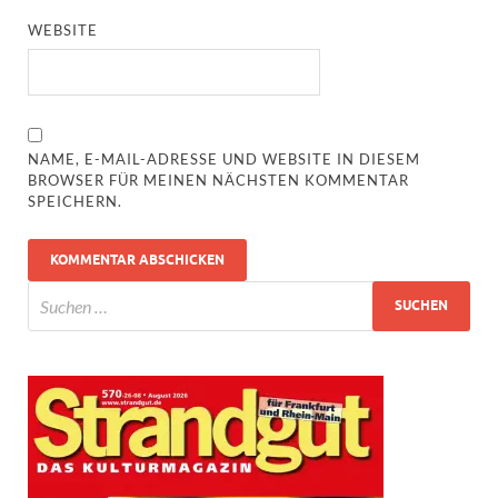
WEBSITE
NAME, E-MAIL-ADRESSE UND WEBSITE IN DIESEM
BROWSER FÜR MEINEN NÄCHSTEN KOMMENTAR
SPEICHERN.