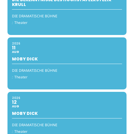
KRULL
DIE DRAMATISCHE BÜHNE
:
Theater
2026
11
AUG
MOBY DICK
DIE DRAMATISCHE BÜHNE
:
Theater
2026
12
AUG
MOBY DICK
DIE DRAMATISCHE BÜHNE
:
Theater