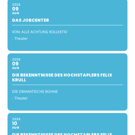
2026
09
AUG
DAS JOBCENTER
VON: ALLE ACHTUNG KOLLEKTIV
:
Theater
2026
09
AUG
DIE BEKENNTNISSE DES HOCHSTAPLERS FELIX
KRULL
DIE DRAMATISCHE BÜHNE
:
Theater
2026
10
AUG
DIE BEKENNTNISSE DES HOCHSTAPLERS FELIX