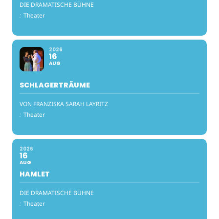
DIE DRAMATISCHE BÜHNE
:
Theater
2026
16
AUG
SCHLAGERTRÄUME
VON FRANZISKA SARAH LAYRITZ
:
Theater
2026
16
AUG
HAMLET
DIE DRAMATISCHE BÜHNE
:
Theater