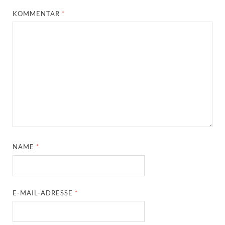
KOMMENTAR
*
NAME
*
E-MAIL-ADRESSE
*