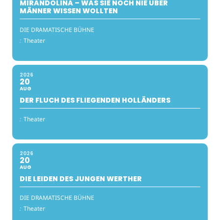
MIRANDOLINA – WAS SIE NOCH NIE ÜBER
MÄNNER WISSEN WOLLTEN
DIE DRAMATISCHE BÜHNE
:
Theater
2026
20
AUG
DER FLUCH DES FLIEGENDEN HOLLÄNDERS
:
Theater
2026
20
AUG
DIE LEIDEN DES JUNGEN WERTHER
DIE DRAMATISCHE BÜHNE
:
Theater