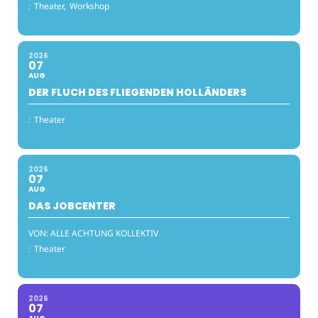
:
Theater,
Workshop
2026
07
AUG
DER FLUCH DES FLIEGENDEN HOLLÄNDERS
:
Theater
2026
07
AUG
DAS JOBCENTER
VON: ALLE ACHTUNG KOLLEKTIV
:
Theater
2026
07