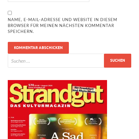
NAME, E-MAIL-ADRESSE UND WEBSITE IN DIESEM
BROWSER FÜR MEINEN NÄCHSTEN KOMMENTAR
SPEICHERN.