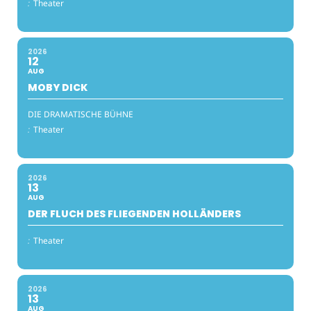
:
Theater
2026
12
AUG
MOBY DICK
DIE DRAMATISCHE BÜHNE
:
Theater
2026
13
AUG
DER FLUCH DES FLIEGENDEN HOLLÄNDERS
:
Theater
2026
13
AUG