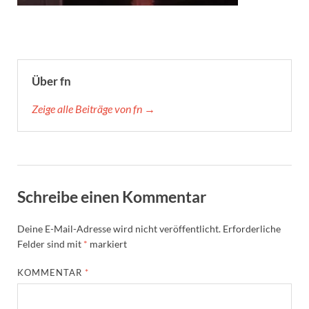
Über fn
Zeige alle Beiträge von fn →
Schreibe einen Kommentar
Deine E-Mail-Adresse wird nicht veröffentlicht.
Erforderliche
Felder sind mit
*
markiert
KOMMENTAR
*