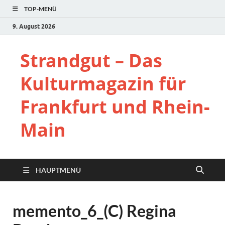
TOP-MENÜ
9. August 2026
Strandgut – Das
Kulturmagazin für
Frankfurt und Rhein-
Main
HAUPTMENÜ
memento_6_(C) Regina