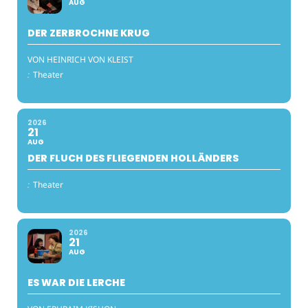
AUG
DER ZERBROCHNE KRUG
VON HEINRICH VON KLEIST
:
Theater
2026
21
AUG
DER FLUCH DES FLIEGENDEN HOLLÄNDERS
:
Theater
2026
21
AUG
ES WAR DIE LERCHE