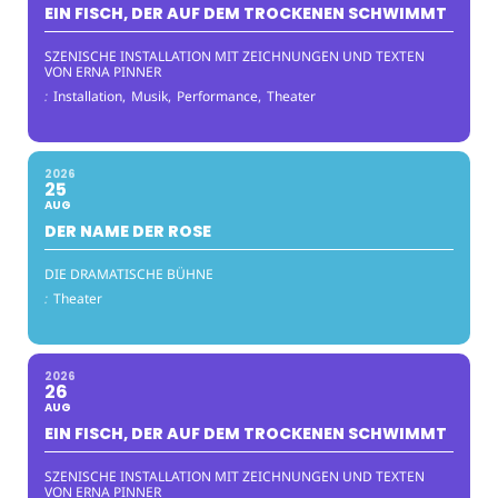
EIN FISCH, DER AUF DEM TROCKENEN SCHWIMMT
SZENISCHE INSTALLATION MIT ZEICHNUNGEN UND TEXTEN
VON ERNA PINNER
:
Installation,
Musik,
Performance,
Theater
2026
25
AUG
DER NAME DER ROSE
DIE DRAMATISCHE BÜHNE
:
Theater
2026
26
AUG
EIN FISCH, DER AUF DEM TROCKENEN SCHWIMMT
SZENISCHE INSTALLATION MIT ZEICHNUNGEN UND TEXTEN
VON ERNA PINNER