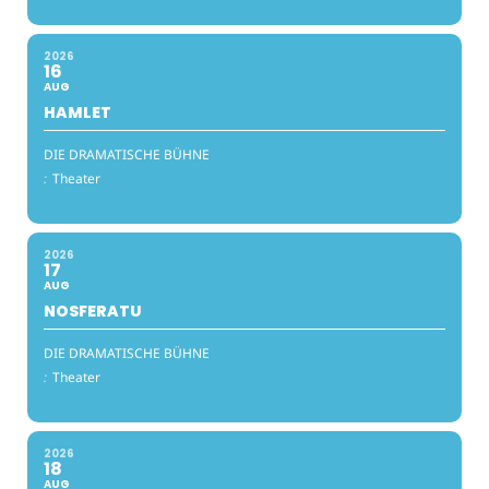
2026
16
AUG
HAMLET
DIE DRAMATISCHE BÜHNE
:
Theater
2026
17
AUG
NOSFERATU
DIE DRAMATISCHE BÜHNE
:
Theater
2026
18
AUG