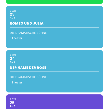
2026
23
AUG
ROMEO UND JULIA
DIE DRAMATISCHE BÜHNE
:
Theater
2026
24
AUG
DER NAME DER ROSE
DIE DRAMATISCHE BÜHNE
:
Theater
2026
25
AUG