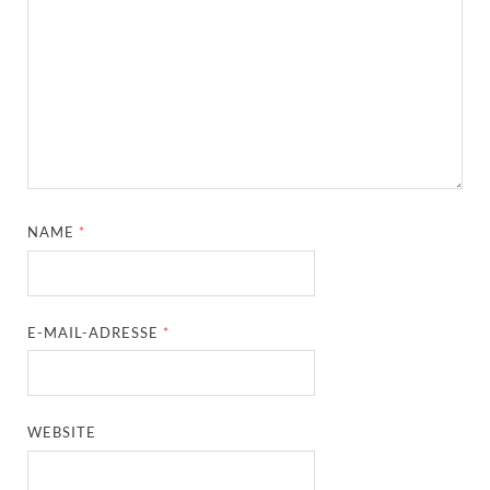
NAME
*
E-MAIL-ADRESSE
*
WEBSITE