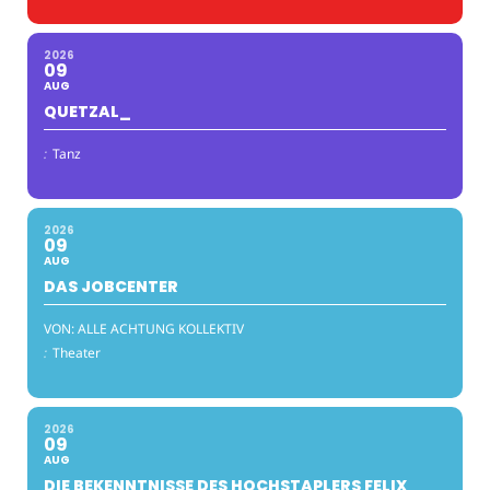
2026
09
AUG
QUETZAL_
:
Tanz
2026
09
AUG
DAS JOBCENTER
VON: ALLE ACHTUNG KOLLEKTIV
:
Theater
2026
09
AUG
DIE BEKENNTNISSE DES HOCHSTAPLERS FELIX