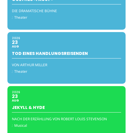
DIE DRAMATISCHE BÜHNE
:
Theater
2026
23
AUG
TOD EINES HANDLUNGSREISENDEN
VON ARTHUR MILLER
:
Theater
2026
23
AUG
JEKYLL & HYDE
NACH DER ERZÄHLUNG VON ROBERT LOUIS STEVENSON
:
Musical