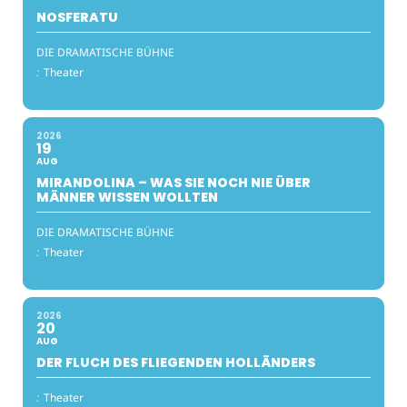
NOSFERATU
DIE DRAMATISCHE BÜHNE
:
Theater
2026
19
AUG
MIRANDOLINA – WAS SIE NOCH NIE ÜBER
MÄNNER WISSEN WOLLTEN
DIE DRAMATISCHE BÜHNE
:
Theater
2026
20
AUG
DER FLUCH DES FLIEGENDEN HOLLÄNDERS
:
Theater