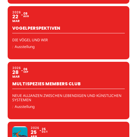
2026
09
22
AUG
MAR
VOGELPERSPEKTIVEN
DIE VÖGEL UND WIR
:
Ausstellung
2026
06
28
SEP
MAR
MULTISPEZIES MEMBERS CLUB
NEUE ALLIANZEN ZWISCHEN LEBENDIGEN UND KÜNSTLICHEN
SYSTEMEN
:
Ausstellung
2026
25
25
OCT
APR