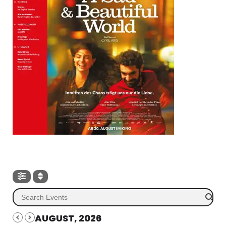
AUGUST, 2026