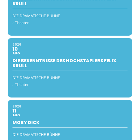
KRULL
DIE DRAMATISCHE BÜHNE
:
Theater
2026
10
AUG
DIE BEKENNTNISSE DES HOCHSTAPLERS FELIX
KRULL
DIE DRAMATISCHE BÜHNE
:
Theater
2026
11
AUG
MOBY DICK
DIE DRAMATISCHE BÜHNE