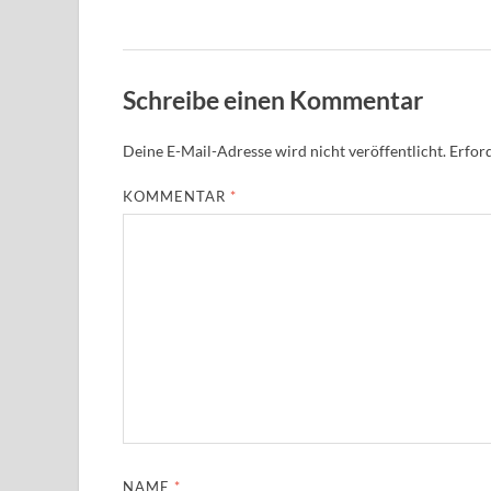
Schreibe einen Kommentar
Deine E-Mail-Adresse wird nicht veröffentlicht.
Erford
KOMMENTAR
*
NAME
*