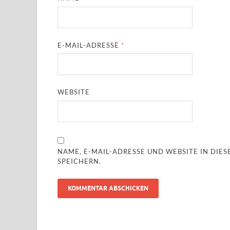
E-MAIL-ADRESSE
*
WEBSITE
NAME, E-MAIL-ADRESSE UND WEBSITE IN DI
SPEICHERN.