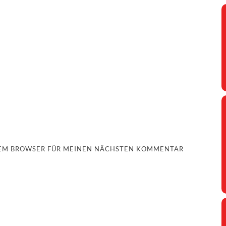
ESEM BROWSER FÜR MEINEN NÄCHSTEN KOMMENTAR