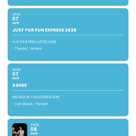
2026
07
AUG
JUST FOR FUN EXPRESS 2026
AUF DER FREILUFTBÜHNE
:
Theater,
Varieté
2026
07
AUG
ASHES
ANTAGON THEATERAKTION
:
Live-Musik,
Theater
2026
08
AUG