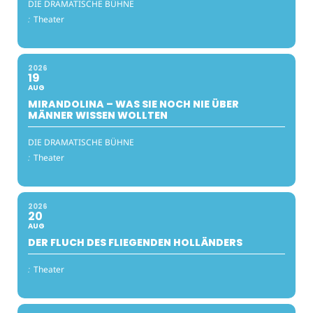
DIE DRAMATISCHE BÜHNE
:
Theater
2026
19
AUG
MIRANDOLINA – WAS SIE NOCH NIE ÜBER
MÄNNER WISSEN WOLLTEN
DIE DRAMATISCHE BÜHNE
:
Theater
2026
20
AUG
DER FLUCH DES FLIEGENDEN HOLLÄNDERS
:
Theater