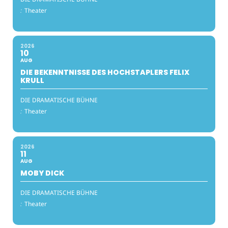
:
Theater
2026
10
AUG
DIE BEKENNTNISSE DES HOCHSTAPLERS FELIX
KRULL
DIE DRAMATISCHE BÜHNE
:
Theater
2026
11
AUG
MOBY DICK
DIE DRAMATISCHE BÜHNE
:
Theater