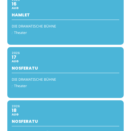
16
AUG
HAMLET
DIE DRAMATISCHE BÜHNE
:
Theater
2026
17
AUG
NOSFERATU
DIE DRAMATISCHE BÜHNE
:
Theater
2026
18
AUG
NOSFERATU