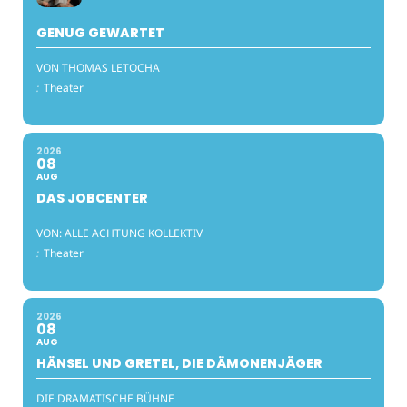
GENUG GEWARTET
VON THOMAS LETOCHA
:
Theater
2026
08
AUG
DAS JOBCENTER
VON: ALLE ACHTUNG KOLLEKTIV
:
Theater
2026
08
AUG
HÄNSEL UND GRETEL, DIE DÄMONENJÄGER
DIE DRAMATISCHE BÜHNE