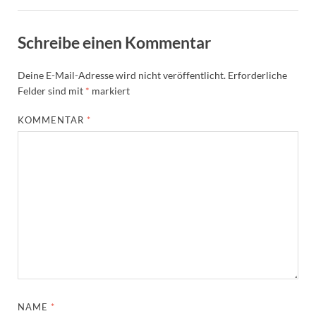
Schreibe einen Kommentar
Deine E-Mail-Adresse wird nicht veröffentlicht.
Erforderliche
Felder sind mit
*
markiert
KOMMENTAR
*
NAME
*