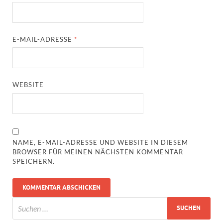
E-MAIL-ADRESSE
*
WEBSITE
NAME, E-MAIL-ADRESSE UND WEBSITE IN DIESEM
BROWSER FÜR MEINEN NÄCHSTEN KOMMENTAR
SPEICHERN.