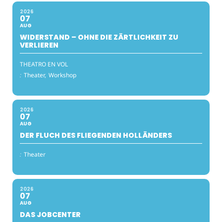
2026
07
AUG
WIDERSTAND – OHNE DIE ZÄRTLICHKEIT ZU
VERLIEREN
THEATRO EN VOL
:
Theater,
Workshop
2026
07
AUG
DER FLUCH DES FLIEGENDEN HOLLÄNDERS
:
Theater
2026
07
AUG
DAS JOBCENTER