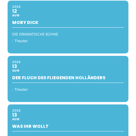
2026
12
AUG
MOBY DICK
DIE DRAMATISCHE BÜHNE
:
Theater
2026
13
AUG
DER FLUCH DES FLIEGENDEN HOLLÄNDERS
:
Theater
2026
13
AUG
WAS IHR WOLLT