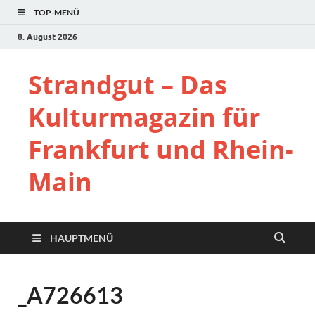
TOP-MENÜ
8. August 2026
Strandgut – Das
Kulturmagazin für
Frankfurt und Rhein-
Main
HAUPTMENÜ
_A726613