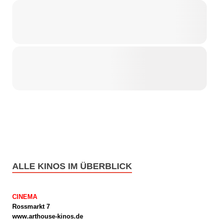
ALLE KINOS IM ÜBERBLICK
CINEMA
Rossmarkt 7
www.arthouse-kinos.de