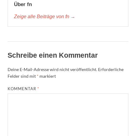
Über fn
Zeige alle Beiträge von fn →
Schreibe einen Kommentar
Deine E-Mail-Adresse wird nicht veröffentlicht.
Erforderliche
Felder sind mit
*
markiert
KOMMENTAR
*