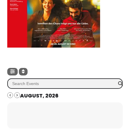
AUGUST, 2026