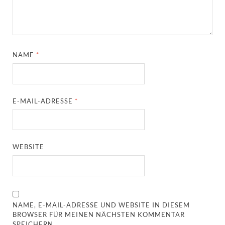
NAME
*
E-MAIL-ADRESSE
*
WEBSITE
NAME, E-MAIL-ADRESSE UND WEBSITE IN DIESEM
BROWSER FÜR MEINEN NÄCHSTEN KOMMENTAR
SPEICHERN.