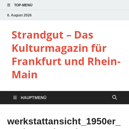
TOP-MENÜ
6. August 2026
Strandgut – Das
Kulturmagazin für
Frankfurt und Rhein-
Main
HAUPTMENÜ
werkstattansicht_1950er_