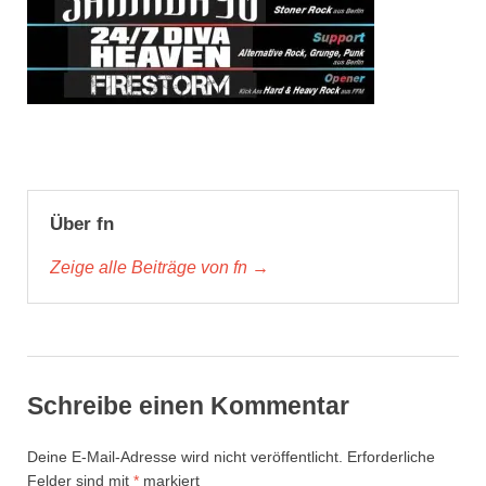
Über fn
Zeige alle Beiträge von fn →
Schreibe einen Kommentar
Deine E-Mail-Adresse wird nicht veröffentlicht.
Erforderliche
Felder sind mit
*
markiert