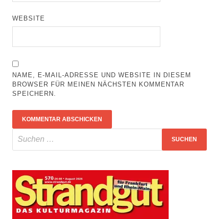
WEBSITE
NAME, E-MAIL-ADRESSE UND WEBSITE IN DIESEM
BROWSER FÜR MEINEN NÄCHSTEN KOMMENTAR
SPEICHERN.