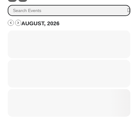
AUGUST, 2026