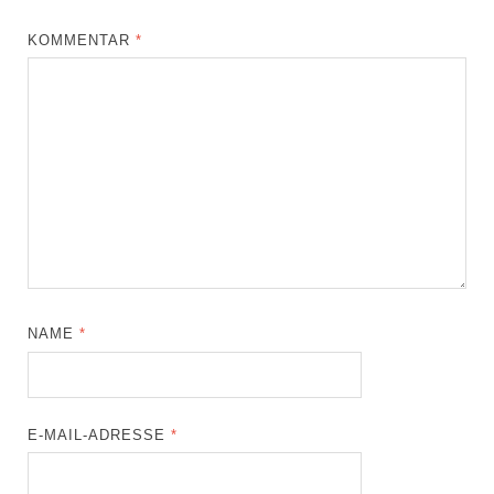
KOMMENTAR
*
NAME
*
E-MAIL-ADRESSE
*