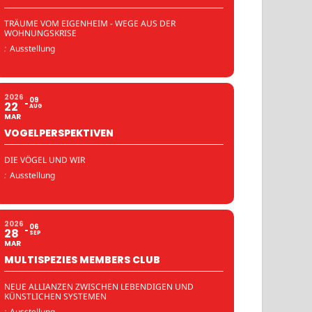
TRÄUME VOM EIGENHEIM - WEGE AUS DER
WOHNUNGSKRISE
:
Ausstellung
2026
09
22
AUG
MAR
VOGELPERSPEKTIVEN
DIE VÖGEL UND WIR
:
Ausstellung
2026
06
28
SEP
MAR
MULTISPEZIES MEMBERS CLUB
NEUE ALLIANZEN ZWISCHEN LEBENDIGEN UND
KÜNSTLICHEN SYSTEMEN
:
Ausstellung