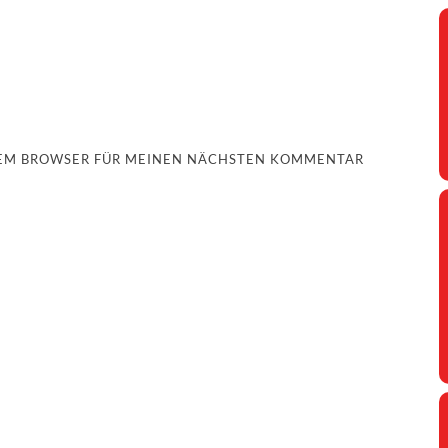
ESEM BROWSER FÜR MEINEN NÄCHSTEN KOMMENTAR