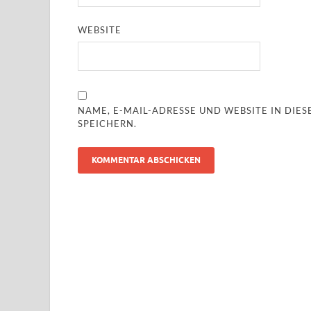
WEBSITE
NAME, E-MAIL-ADRESSE UND WEBSITE IN DI
SPEICHERN.