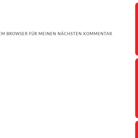
ESEM BROWSER FÜR MEINEN NÄCHSTEN KOMMENTAR