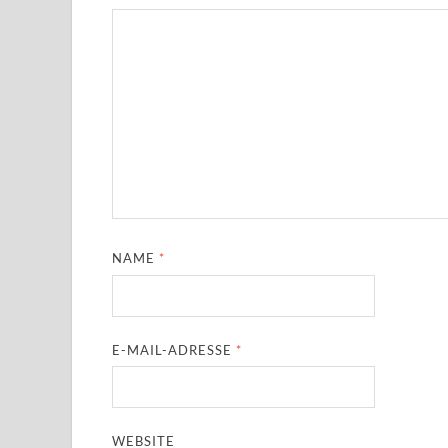
NAME
*
E-MAIL-ADRESSE
*
WEBSITE