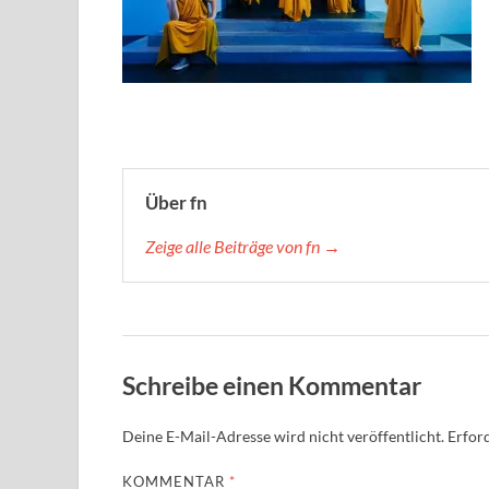
Über fn
Zeige alle Beiträge von fn →
Schreibe einen Kommentar
Deine E-Mail-Adresse wird nicht veröffentlicht.
Erford
KOMMENTAR
*