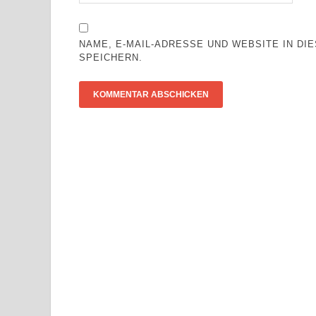
NAME, E-MAIL-ADRESSE UND WEBSITE IN D
SPEICHERN.