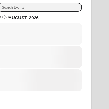
AUGUST, 2026