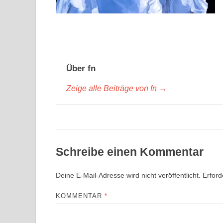
Über fn
Zeige alle Beiträge von fn →
Schreibe einen Kommentar
Deine E-Mail-Adresse wird nicht veröffentlicht.
Erford
KOMMENTAR
*