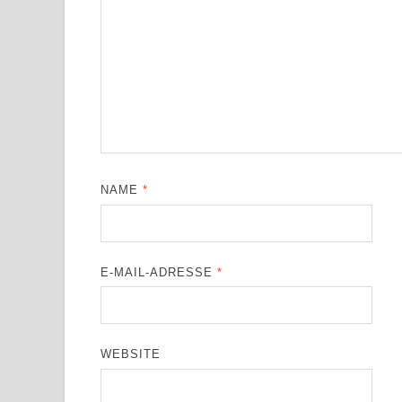
NAME
*
E-MAIL-ADRESSE
*
WEBSITE