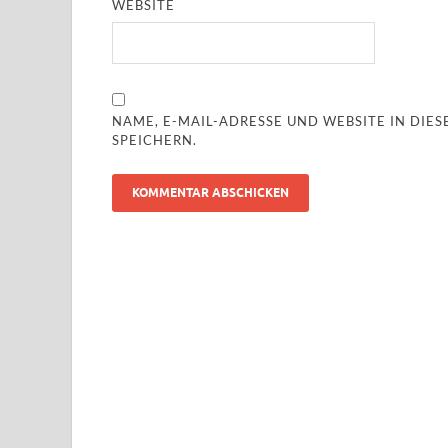
WEBSITE
NAME, E-MAIL-ADRESSE UND WEBSITE IN DI
SPEICHERN.