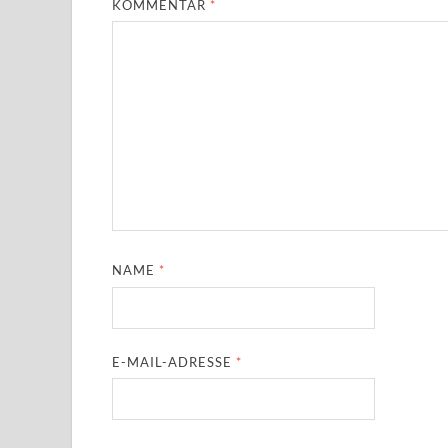
KOMMENTAR
*
NAME
*
E-MAIL-ADRESSE
*