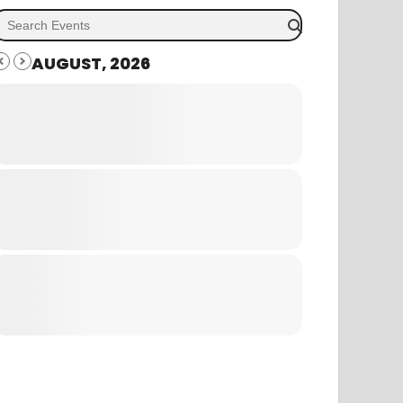
AUGUST, 2026