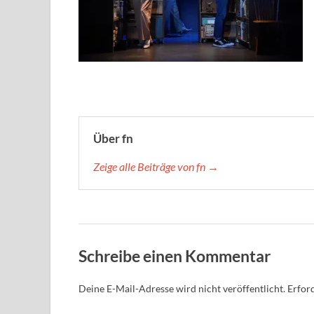
Über fn
Zeige alle Beiträge von fn →
Schreibe einen Kommentar
Deine E-Mail-Adresse wird nicht veröffentlicht.
Erford