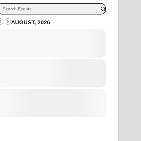
AUGUST, 2026