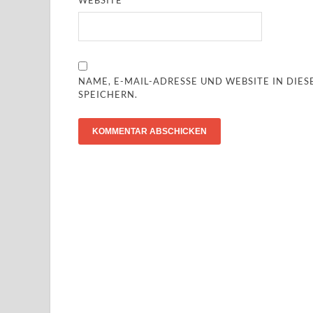
WEBSITE
NAME, E-MAIL-ADRESSE UND WEBSITE IN DI
SPEICHERN.