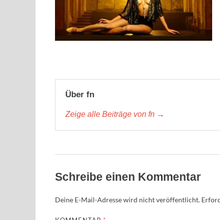
Über fn
Zeige alle Beiträge von fn →
Schreibe einen Kommentar
Deine E-Mail-Adresse wird nicht veröffentlicht.
Erford
KOMMENTAR
*