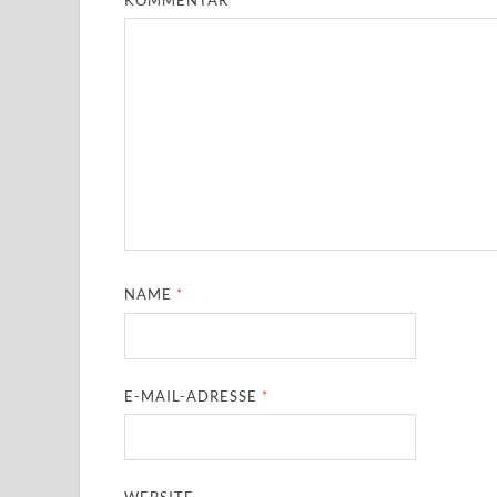
NAME
*
E-MAIL-ADRESSE
*