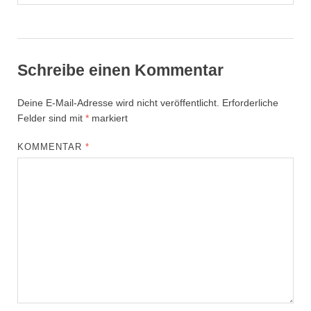
Schreibe einen Kommentar
Deine E-Mail-Adresse wird nicht veröffentlicht.
Erforderliche
Felder sind mit
*
markiert
KOMMENTAR
*