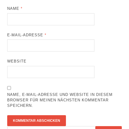
NAME
*
E-MAIL-ADRESSE
*
WEBSITE
NAME, E-MAIL-ADRESSE UND WEBSITE IN DIESEM
BROWSER FÜR MEINEN NÄCHSTEN KOMMENTAR
SPEICHERN.