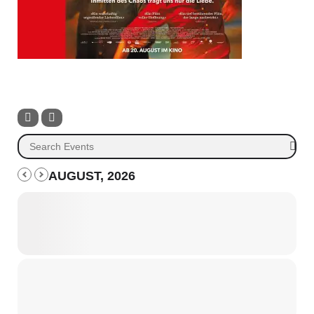
AUGUST, 2026