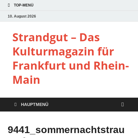
TOP-MENÜ
10. August 2026
Strandgut – Das
Kulturmagazin für
Frankfurt und Rhein-
Main
HAUPTMENÜ
9441_sommernachtstrau