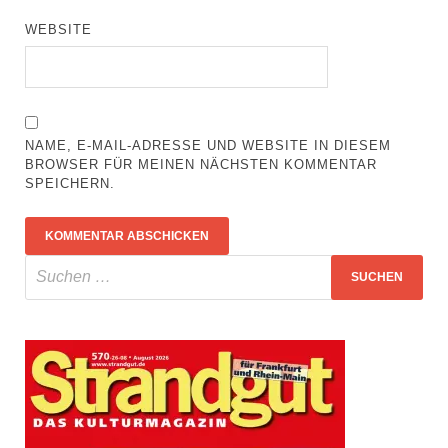
WEBSITE
NAME, E-MAIL-ADRESSE UND WEBSITE IN DIESEM
BROWSER FÜR MEINEN NÄCHSTEN KOMMENTAR
SPEICHERN.