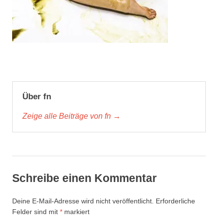
Über fn
Zeige alle Beiträge von fn →
Schreibe einen Kommentar
Deine E-Mail-Adresse wird nicht veröffentlicht.
Erforderliche
Felder sind mit
*
markiert