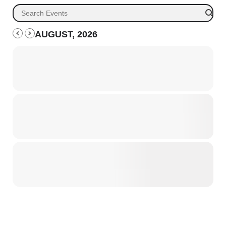
AUGUST, 2026