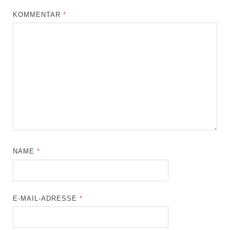
KOMMENTAR
*
NAME
*
E-MAIL-ADRESSE
*