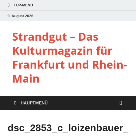
TOP-MENÜ
9. August 2026
Strandgut – Das
Kulturmagazin für
Frankfurt und Rhein-
Main
HAUPTMENÜ
dsc_2853_c_loizenbauer_