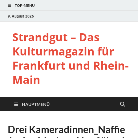
TOP-MENÜ
9. August 2026
Strandgut – Das
Kulturmagazin für
Frankfurt und Rhein-
Main
HAUPTMENÜ
Drei Kameradinnen_Naffie