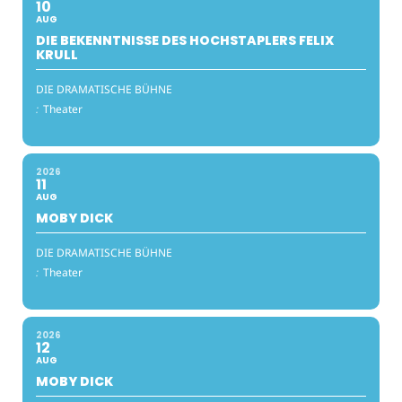
10
AUG
DIE BEKENNTNISSE DES HOCHSTAPLERS FELIX
KRULL
DIE DRAMATISCHE BÜHNE
:
Theater
2026
11
AUG
MOBY DICK
DIE DRAMATISCHE BÜHNE
:
Theater
2026
12
AUG
MOBY DICK