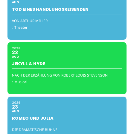
AUG
TOD EINES HANDLUNGSREISENDEN
VON ARTHUR MILLER
:
Theater
2026
23
AUG
JEKYLL & HYDE
NACH DER ERZÄHLUNG VON ROBERT LOUIS STEVENSON
:
Musical
2026
23
AUG
ROMEO UND JULIA
DIE DRAMATISCHE BÜHNE