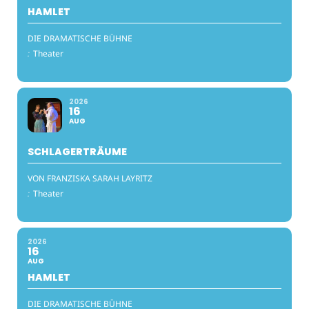
HAMLET
DIE DRAMATISCHE BÜHNE
:
Theater
2026
16
AUG
SCHLAGERTRÄUME
VON FRANZISKA SARAH LAYRITZ
:
Theater
2026
16
AUG
HAMLET
DIE DRAMATISCHE BÜHNE