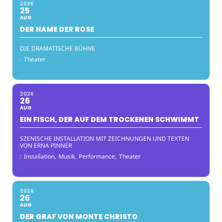
2026
25
AUG
DER NAME DER ROSE
DIE DRAMATISCHE BÜHNE
:
Theater
2026
26
AUG
EIN FISCH, DER AUF DEM TROCKENEN SCHWIMMT
SZENISCHE INSTALLATION MIT ZEICHNUNGEN UND TEXTEN
VON ERNA PINNER
:
Installation,
Musik,
Performance,
Theater
2026
26
AUG
DER GRAF VON MONTE CHRISTO