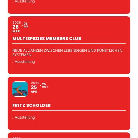
:
Ausstellung
2026
06
28
SEP
MAR
MULTISPEZIES MEMBERS CLUB
NEUE ALLIANZEN ZWISCHEN LEBENDIGEN UND KÜNSTLICHEN
SYSTEMEN
:
Ausstellung
2026
25
25
OCT
APR
FRITZ SCHOLDER
:
Ausstellung