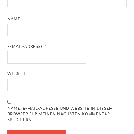
NAME
*
E-MAIL-ADRESSE
*
WEBSITE
NAME, E-MAIL-ADRESSE UND WEBSITE IN DIESEM
BROWSER FÜR MEINEN NÄCHSTEN KOMMENTAR
SPEICHERN.