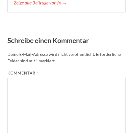
Zeige alle Beiträge von fn →
Schreibe einen Kommentar
Deine E-Mail-Adresse wird nicht veröffentlicht.
Erforderliche
Felder sind mit
*
markiert
KOMMENTAR
*