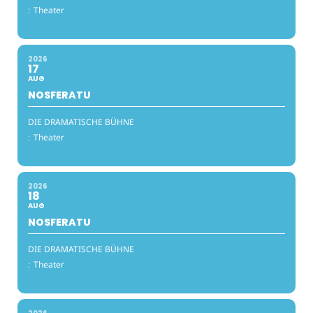
:
Theater
2026
17
AUG
NOSFERATU
DIE DRAMATISCHE BÜHNE
:
Theater
2026
18
AUG
NOSFERATU
DIE DRAMATISCHE BÜHNE
:
Theater