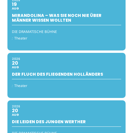
2026
19
AUG
MIRANDOLINA – WAS SIE NOCH NIE ÜBER
MÄNNER WISSEN WOLLTEN
DIE DRAMATISCHE BÜHNE
:
Theater
2026
20
AUG
DER FLUCH DES FLIEGENDEN HOLLÄNDERS
:
Theater
2026
20
AUG
DIE LEIDEN DES JUNGEN WERTHER