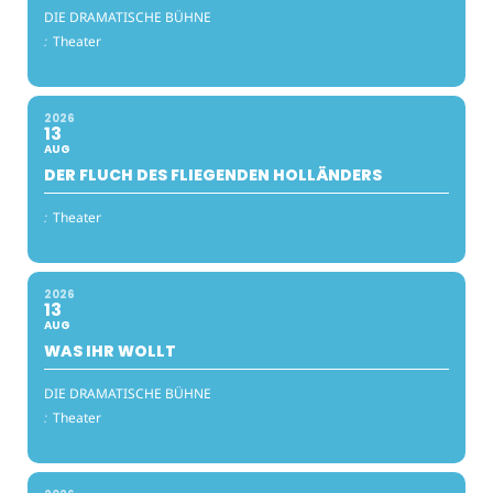
DIE DRAMATISCHE BÜHNE
:
Theater
2026
13
AUG
DER FLUCH DES FLIEGENDEN HOLLÄNDERS
:
Theater
2026
13
AUG
WAS IHR WOLLT
DIE DRAMATISCHE BÜHNE
:
Theater