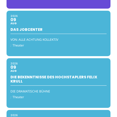
2026
09
AUG
DAS JOBCENTER
VON: ALLE ACHTUNG KOLLEKTIV
:
Theater
2026
09
AUG
DIE BEKENNTNISSE DES HOCHSTAPLERS FELIX
KRULL
DIE DRAMATISCHE BÜHNE
:
Theater
2026