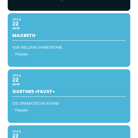
2026
22
AUG
MACBETH
VON WILLIAM SHAKESPEARE
:
Theater
2026
22
AUG
GOETHES »FAUST«
DIE DRAMATISCHE BÜHNE
:
Theater
2026
23