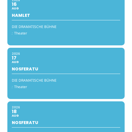
2026
16
AUG
HAMLET
DIE DRAMATISCHE BÜHNE
:
Theater
2026
17
AUG
NOSFERATU
DIE DRAMATISCHE BÜHNE
:
Theater
2026
18
AUG
NOSFERATU