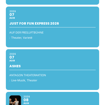
2026
07
AUG
JUST FOR FUN EXPRESS 2026
AUF DER FREILUFTBÜHNE
:
Theater,
Varieté
2026
07
AUG
ASHES
ANTAGON THEATERAKTION
:
Live-Musik,
Theater
2026
08
AUG