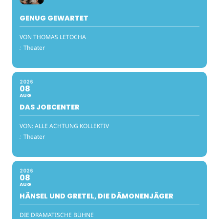
GENUG GEWARTET
VON THOMAS LETOCHA
:
Theater
2026
08
AUG
DAS JOBCENTER
VON: ALLE ACHTUNG KOLLEKTIV
:
Theater
2026
08
AUG
HÄNSEL UND GRETEL, DIE DÄMONENJÄGER
DIE DRAMATISCHE BÜHNE