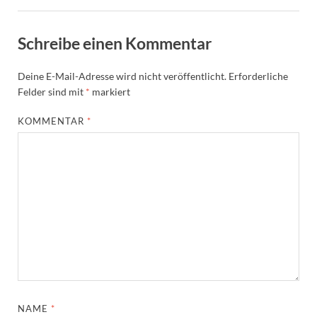
Schreibe einen Kommentar
Deine E-Mail-Adresse wird nicht veröffentlicht.
Erforderliche
Felder sind mit
*
markiert
KOMMENTAR
*
NAME
*