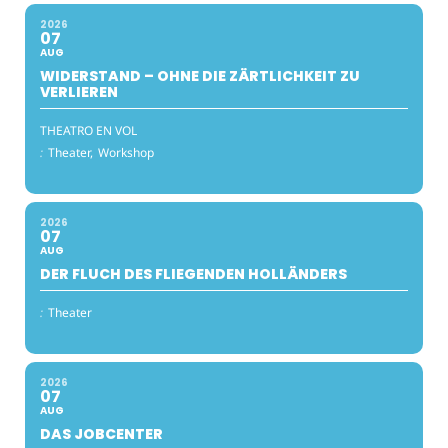
2026
07
AUG
WIDERSTAND – OHNE DIE ZÄRTLICHKEIT ZU
VERLIEREN
THEATRO EN VOL
:
Theater,
Workshop
2026
07
AUG
DER FLUCH DES FLIEGENDEN HOLLÄNDERS
:
Theater
2026
07
AUG
DAS JOBCENTER