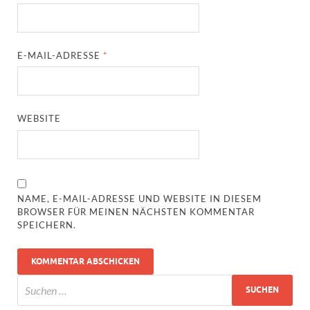
E-MAIL-ADRESSE
*
WEBSITE
NAME, E-MAIL-ADRESSE UND WEBSITE IN DIESEM
BROWSER FÜR MEINEN NÄCHSTEN KOMMENTAR
SPEICHERN.