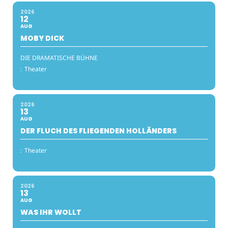
2026
12
AUG
MOBY DICK
DIE DRAMATISCHE BÜHNE
:
Theater
2026
13
AUG
DER FLUCH DES FLIEGENDEN HOLLÄNDERS
:
Theater
2026
13
AUG
WAS IHR WOLLT