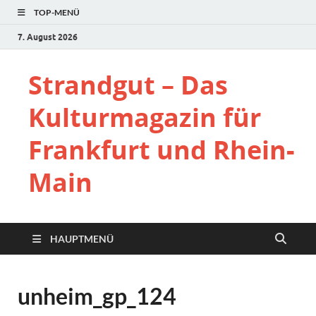
TOP-MENÜ
7. August 2026
Strandgut – Das
Kulturmagazin für
Frankfurt und Rhein-
Main
HAUPTMENÜ
unheim_gp_124