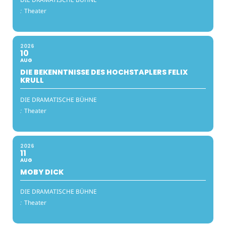
:
Theater
2026
10
AUG
DIE BEKENNTNISSE DES HOCHSTAPLERS FELIX
KRULL
DIE DRAMATISCHE BÜHNE
:
Theater
2026
11
AUG
MOBY DICK
DIE DRAMATISCHE BÜHNE
:
Theater