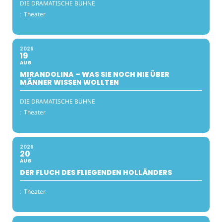
DIE DRAMATISCHE BÜHNE
:
Theater
2026
19
AUG
MIRANDOLINA – WAS SIE NOCH NIE ÜBER
MÄNNER WISSEN WOLLTEN
DIE DRAMATISCHE BÜHNE
:
Theater
2026
20
AUG
DER FLUCH DES FLIEGENDEN HOLLÄNDERS
:
Theater