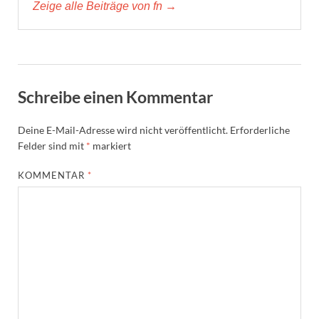
Zeige alle Beiträge von fn →
Schreibe einen Kommentar
Deine E-Mail-Adresse wird nicht veröffentlicht.
Erforderliche
Felder sind mit
*
markiert
KOMMENTAR
*