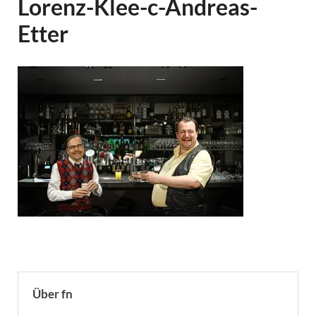
Lorenz-Klee-c-Andreas-
Etter
Über fn