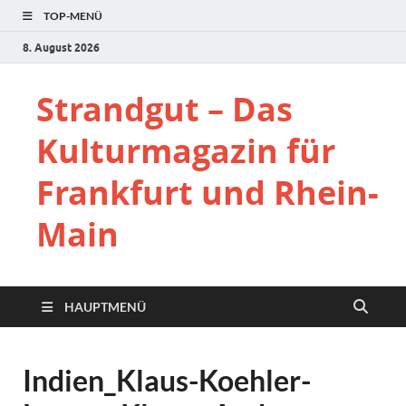
TOP-MENÜ
8. August 2026
Strandgut – Das
Kulturmagazin für
Frankfurt und Rhein-
Main
HAUPTMENÜ
Indien_Klaus-Koehler-