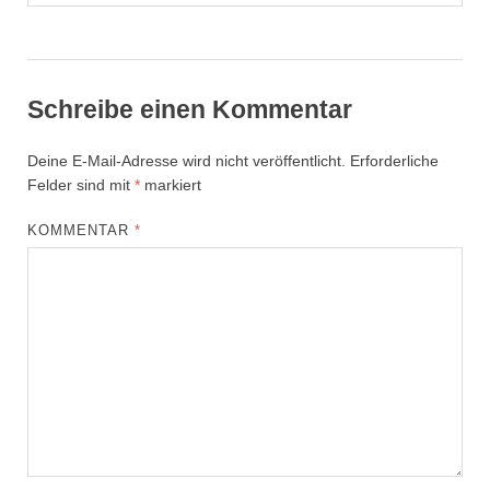
Schreibe einen Kommentar
Deine E-Mail-Adresse wird nicht veröffentlicht.
Erforderliche
Felder sind mit
*
markiert
KOMMENTAR
*