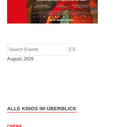
August, 2026
ALLE KINOS IM ÜBERBLICK
CINEMA