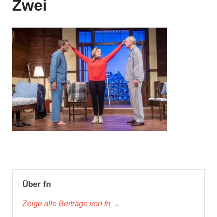
Zwei
Über fn
Zeige alle Beiträge von fn →