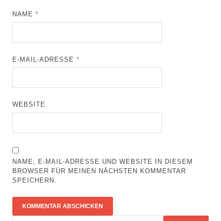
NAME
*
E-MAIL-ADRESSE
*
WEBSITE
NAME, E-MAIL-ADRESSE UND WEBSITE IN DIESEM
BROWSER FÜR MEINEN NÄCHSTEN KOMMENTAR
SPEICHERN.