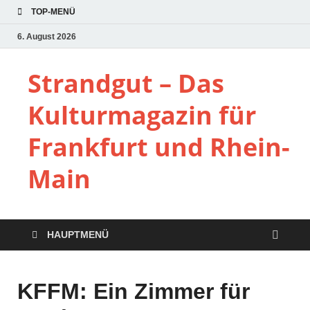
TOP-MENÜ
6. August 2026
Strandgut – Das
Kulturmagazin für
Frankfurt und Rhein-
Main
HAUPTMENÜ
KFFM: Ein Zimmer für