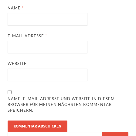
NAME
*
E-MAIL-ADRESSE
*
WEBSITE
NAME, E-MAIL-ADRESSE UND WEBSITE IN DIESEM
BROWSER FÜR MEINEN NÄCHSTEN KOMMENTAR
SPEICHERN.