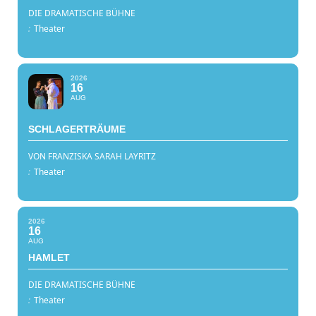
DIE DRAMATISCHE BÜHNE
:
Theater
2026
16
AUG
SCHLAGERTRÄUME
VON FRANZISKA SARAH LAYRITZ
:
Theater
2026
16
AUG
HAMLET
DIE DRAMATISCHE BÜHNE
:
Theater