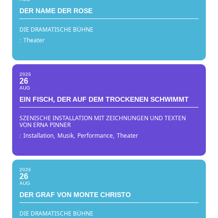
DER NAME DER ROSE
DIE DRAMATISCHE BÜHNE
:
Theater
2026
26
AUG
EIN FISCH, DER AUF DEM TROCKENEN SCHWIMMT
SZENISCHE INSTALLATION MIT ZEICHNUNGEN UND TEXTEN
VON ERNA PINNER
:
Installation,
Musik,
Performance,
Theater
2026
26
AUG
DER GRAF VON MONTE CHRISTO
DIE DRAMATISCHE BÜHNE