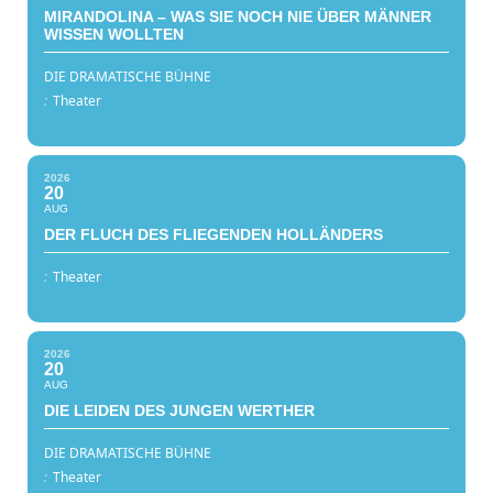
MIRANDOLINA – WAS SIE NOCH NIE ÜBER MÄNNER
WISSEN WOLLTEN
DIE DRAMATISCHE BÜHNE
:
Theater
2026
20
AUG
DER FLUCH DES FLIEGENDEN HOLLÄNDERS
:
Theater
2026
20
AUG
DIE LEIDEN DES JUNGEN WERTHER
DIE DRAMATISCHE BÜHNE
:
Theater