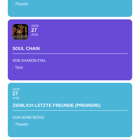
:
Theater
2026
27
AUG
SOUL CHAIN
VON SHARON EYAL
:
Tanz
2026
27
AUG
ZIEMLICH LETZTE FREUNDE (PREMIERE)
VON MARK REISIG
:
Theater