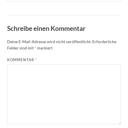
Schreibe einen Kommentar
Deine E-Mail-Adresse wird nicht veröffentlicht.
Erforderliche
Felder sind mit
*
markiert
KOMMENTAR
*