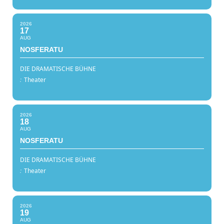
2026
17
AUG
NOSFERATU
DIE DRAMATISCHE BÜHNE
:
Theater
2026
18
AUG
NOSFERATU
DIE DRAMATISCHE BÜHNE
:
Theater
2026
19
AUG