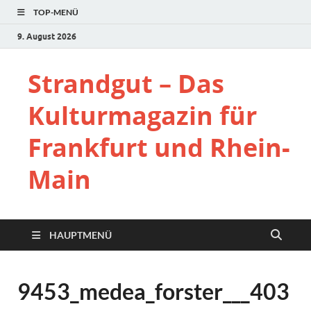
TOP-MENÜ
9. August 2026
Strandgut – Das
Kulturmagazin für
Frankfurt und Rhein-
Main
HAUPTMENÜ
9453_medea_forster___403