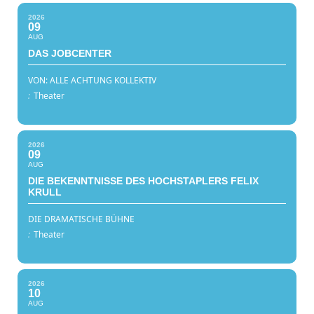
2026
09
AUG
DAS JOBCENTER
VON: ALLE ACHTUNG KOLLEKTIV
:
Theater
2026
09
AUG
DIE BEKENNTNISSE DES HOCHSTAPLERS FELIX
KRULL
DIE DRAMATISCHE BÜHNE
:
Theater
2026
10
AUG