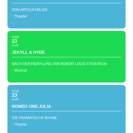
VON ARTHUR MILLER
:
Theater
2026
23
AUG
JEKYLL & HYDE
NACH DER ERZÄHLUNG VON ROBERT LOUIS STEVENSON
:
Musical
2026
23
AUG
ROMEO UND JULIA
DIE DRAMATISCHE BÜHNE
:
Theater