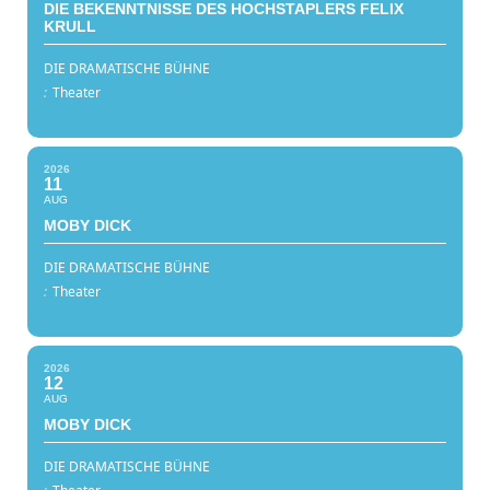
DIE BEKENNTNISSE DES HOCHSTAPLERS FELIX
KRULL
DIE DRAMATISCHE BÜHNE
:
Theater
2026
11
AUG
MOBY DICK
DIE DRAMATISCHE BÜHNE
:
Theater
2026
12
AUG
MOBY DICK
DIE DRAMATISCHE BÜHNE