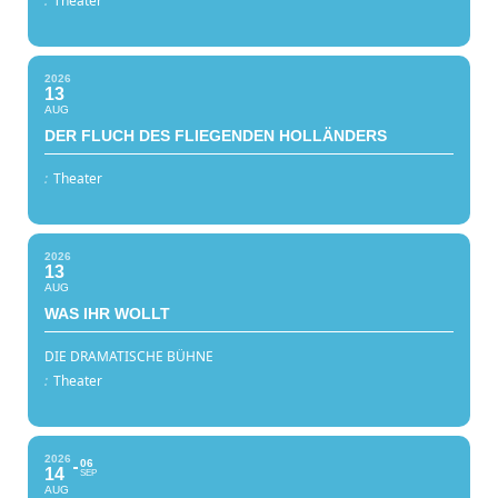
:
Theater
2026
13
AUG
DER FLUCH DES FLIEGENDEN HOLLÄNDERS
:
Theater
2026
13
AUG
WAS IHR WOLLT
DIE DRAMATISCHE BÜHNE
:
Theater
2026
06
14
SEP
AUG