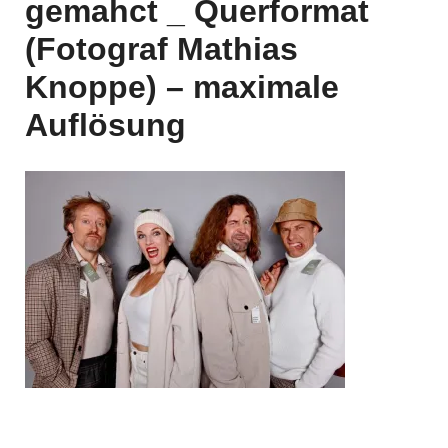
gemahct _ Querformat
(Fotograf Mathias
Knoppe) – maximale
Auflösung