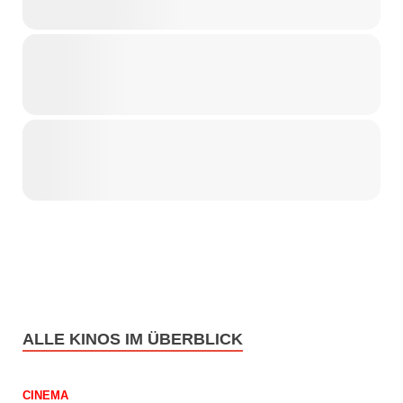
ALLE KINOS IM ÜBERBLICK
CINEMA