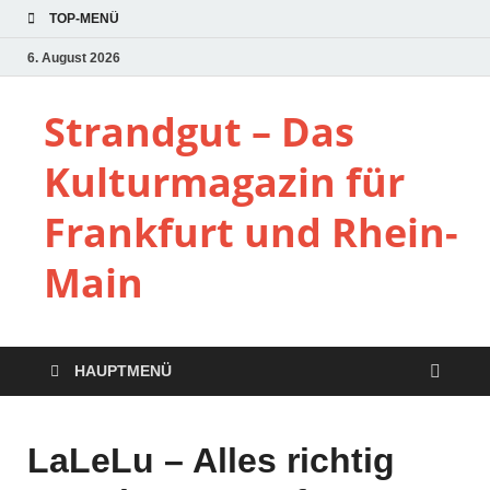
TOP-MENÜ
6. August 2026
Strandgut – Das
Kulturmagazin für
Frankfurt und Rhein-
Main
HAUPTMENÜ
LaLeLu – Alles richtig