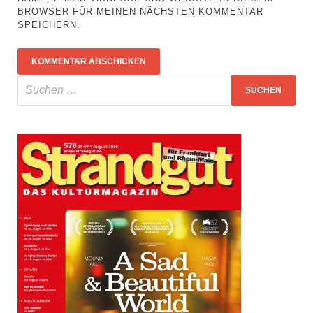
BROWSER FÜR MEINEN NÄCHSTEN KOMMENTAR
SPEICHERN.