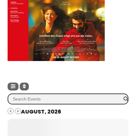
AUGUST, 2026