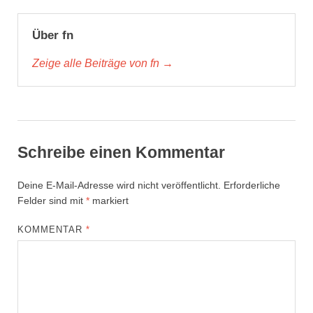
Über fn
Zeige alle Beiträge von fn →
Schreibe einen Kommentar
Deine E-Mail-Adresse wird nicht veröffentlicht.
Erforderliche
Felder sind mit
*
markiert
KOMMENTAR
*