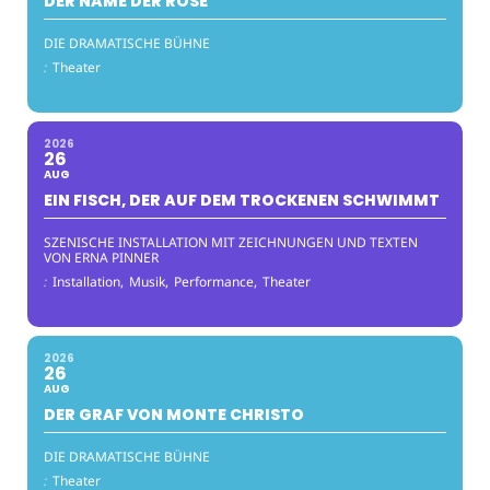
DER NAME DER ROSE
DIE DRAMATISCHE BÜHNE
:
Theater
2026
26
AUG
EIN FISCH, DER AUF DEM TROCKENEN SCHWIMMT
SZENISCHE INSTALLATION MIT ZEICHNUNGEN UND TEXTEN
VON ERNA PINNER
:
Installation,
Musik,
Performance,
Theater
2026
26
AUG
DER GRAF VON MONTE CHRISTO
DIE DRAMATISCHE BÜHNE
:
Theater