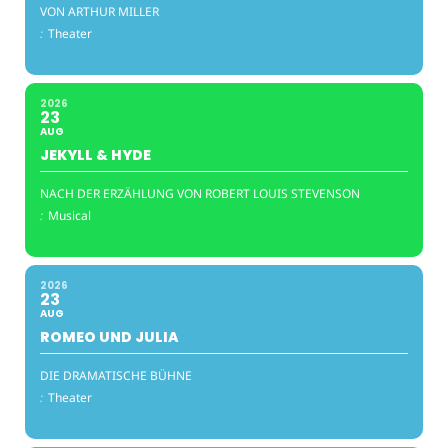
VON ARTHUR MILLER
:
Theater
2026
23
AUG
JEKYLL & HYDE
NACH DER ERZÄHLUNG VON ROBERT LOUIS STEVENSON
:
Musical
2026
23
AUG
ROMEO UND JULIA
DIE DRAMATISCHE BÜHNE
:
Theater