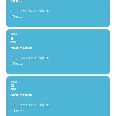
KRULL
DIE DRAMATISCHE BÜHNE
:
Theater
2026
11
AUG
MOBY DICK
DIE DRAMATISCHE BÜHNE
:
Theater
2026
12
AUG
MOBY DICK
DIE DRAMATISCHE BÜHNE
:
Theater