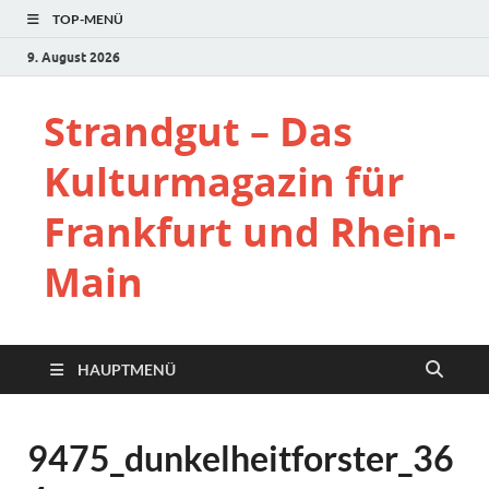
TOP-MENÜ
9. August 2026
Strandgut – Das
Kulturmagazin für
Frankfurt und Rhein-
Main
HAUPTMENÜ
9475_dunkelheitforster_36