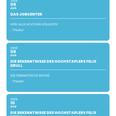
2026
09
AUG
DAS JOBCENTER
VON: ALLE ACHTUNG KOLLEKTIV
:
Theater
2026
09
AUG
DIE BEKENNTNISSE DES HOCHSTAPLERS FELIX
KRULL
DIE DRAMATISCHE BÜHNE
:
Theater
2026
10
AUG
DIE BEKENNTNISSE DES HOCHSTAPLERS FELIX