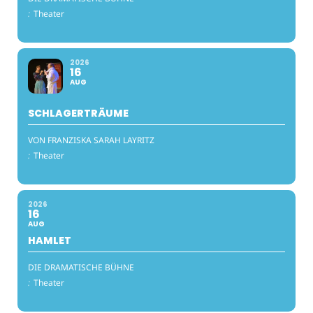
:
Theater
2026
16
AUG
SCHLAGERTRÄUME
VON FRANZISKA SARAH LAYRITZ
:
Theater
2026
16
AUG
HAMLET
DIE DRAMATISCHE BÜHNE
:
Theater