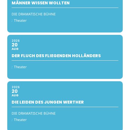
MÄNNER WISSEN WOLLTEN
DIE DRAMATISCHE BÜHNE
:
Theater
2026
20
AUG
DER FLUCH DES FLIEGENDEN HOLLÄNDERS
:
Theater
2026
20
AUG
DIE LEIDEN DES JUNGEN WERTHER
DIE DRAMATISCHE BÜHNE
:
Theater