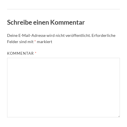
Schreibe einen Kommentar
Deine E-Mail-Adresse wird nicht veröffentlicht.
Erforderliche
Felder sind mit
*
markiert
KOMMENTAR
*