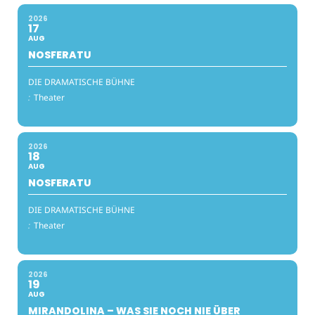
2026
17
AUG
NOSFERATU
DIE DRAMATISCHE BÜHNE
:
Theater
2026
18
AUG
NOSFERATU
DIE DRAMATISCHE BÜHNE
:
Theater
2026
19
AUG
MIRANDOLINA – WAS SIE NOCH NIE ÜBER