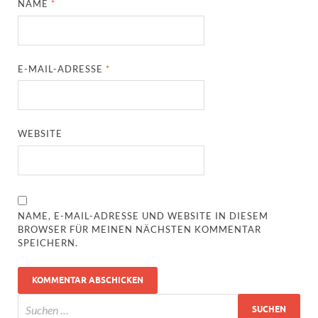
NAME
*
E-MAIL-ADRESSE
*
WEBSITE
NAME, E-MAIL-ADRESSE UND WEBSITE IN DIESEM
BROWSER FÜR MEINEN NÄCHSTEN KOMMENTAR
SPEICHERN.