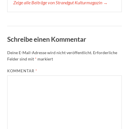
Zeige alle Beiträge von Strandgut Kulturmagazin →
Schreibe einen Kommentar
Deine E-Mail-Adresse wird nicht veröffentlicht.
Erforderliche
Felder sind mit
*
markiert
KOMMENTAR
*