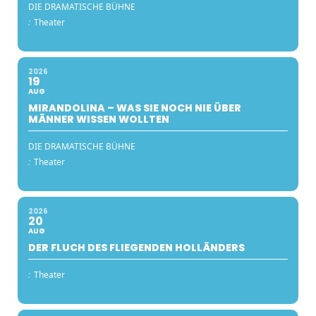
DIE DRAMATISCHE BÜHNE
:
Theater
2026
19
AUG
MIRANDOLINA – WAS SIE NOCH NIE ÜBER
MÄNNER WISSEN WOLLTEN
DIE DRAMATISCHE BÜHNE
:
Theater
2026
20
AUG
DER FLUCH DES FLIEGENDEN HOLLÄNDERS
:
Theater