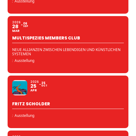
:
Ausstellung
2026
06
28
SEP
MAR
MULTISPEZIES MEMBERS CLUB
NEUE ALLIANZEN ZWISCHEN LEBENDIGEN UND KÜNSTLICHEN
SYSTEMEN
:
Ausstellung
2026
25
25
OCT
APR
FRITZ SCHOLDER
:
Ausstellung