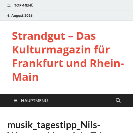
TOP-MENÜ
6. August 2026
Strandgut – Das
Kulturmagazin für
Frankfurt und Rhein-
Main
HAUPTMENÜ
musik_tagestipp_Nils-