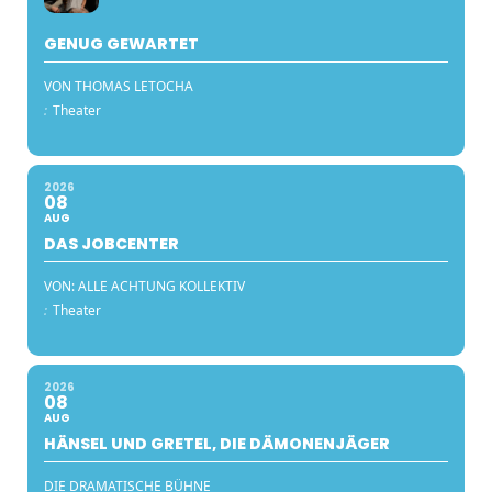
GENUG GEWARTET
VON THOMAS LETOCHA
:
Theater
2026
08
AUG
DAS JOBCENTER
VON: ALLE ACHTUNG KOLLEKTIV
:
Theater
2026
08
AUG
HÄNSEL UND GRETEL, DIE DÄMONENJÄGER
DIE DRAMATISCHE BÜHNE