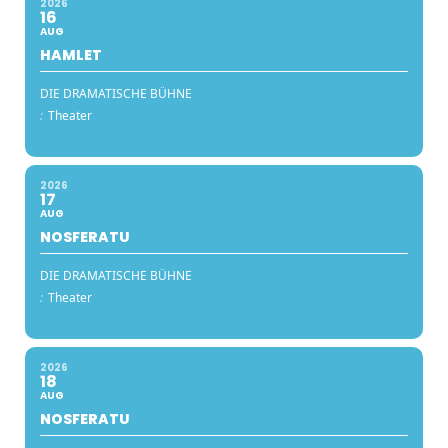
2026
16
AUG
HAMLET
DIE DRAMATISCHE BÜHNE
:
Theater
2026
17
AUG
NOSFERATU
DIE DRAMATISCHE BÜHNE
:
Theater
2026
18
AUG
NOSFERATU