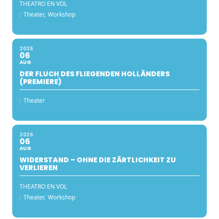
THEATRO EN VOL
:
Theater,
Workshop
2026
06
AUG
DER FLUCH DES FLIEGENDEN HOLLÄNDERS
(PREMIERE)
:
Theater
2026
06
AUG
WIDERSTAND – OHNE DIE ZÄRTLICHKEIT ZU
VERLIEREN
THEATRO EN VOL
:
Theater,
Workshop