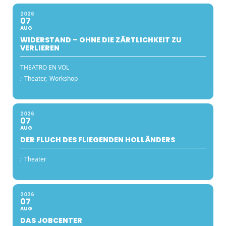
2026
07
AUG
WIDERSTAND – OHNE DIE ZÄRTLICHKEIT ZU
VERLIEREN
THEATRO EN VOL
:
Theater,
Workshop
2026
07
AUG
DER FLUCH DES FLIEGENDEN HOLLÄNDERS
:
Theater
2026
07
AUG
DAS JOBCENTER