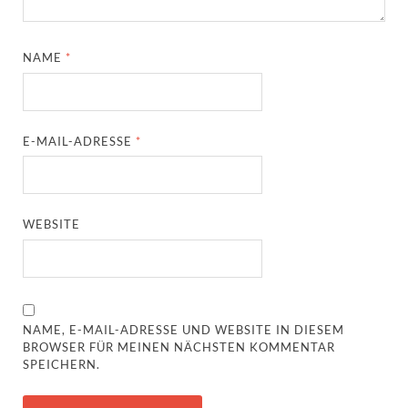
NAME
*
E-MAIL-ADRESSE
*
WEBSITE
NAME, E-MAIL-ADRESSE UND WEBSITE IN DIESEM
BROWSER FÜR MEINEN NÄCHSTEN KOMMENTAR
SPEICHERN.