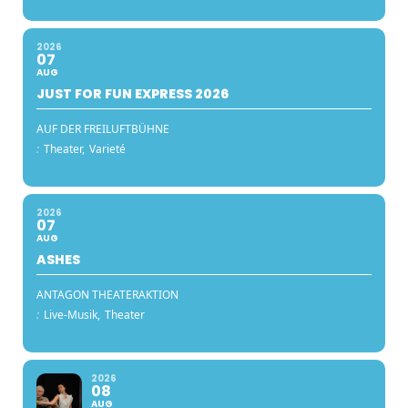
2026
07
AUG
JUST FOR FUN EXPRESS 2026
AUF DER FREILUFTBÜHNE
:
Theater,
Varieté
2026
07
AUG
ASHES
ANTAGON THEATERAKTION
:
Live-Musik,
Theater
2026
08
AUG