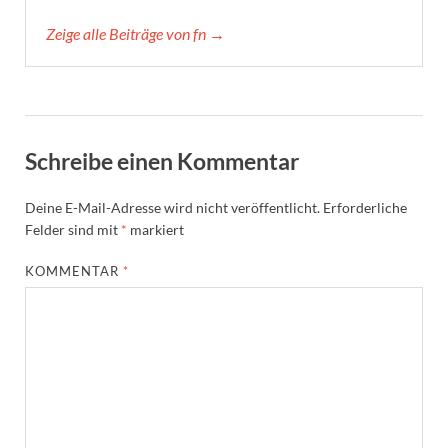
Zeige alle Beiträge von fn →
Schreibe einen Kommentar
Deine E-Mail-Adresse wird nicht veröffentlicht.
Erforderliche
Felder sind mit
*
markiert
KOMMENTAR
*