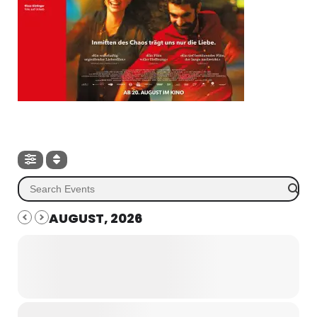
AUGUST, 2026