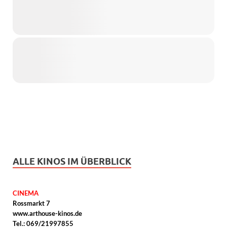
ALLE KINOS IM ÜBERBLICK
CINEMA
Rossmarkt 7
www.arthouse-kinos.de
Tel.: 069/21997855