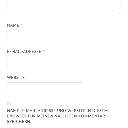
NAME
*
E-MAIL-ADRESSE
*
WEBSITE
NAME, E-MAIL-ADRESSE UND WEBSITE IN DIESEM
BROWSER FÜR MEINEN NÄCHSTEN KOMMENTAR
SPEICHERN.