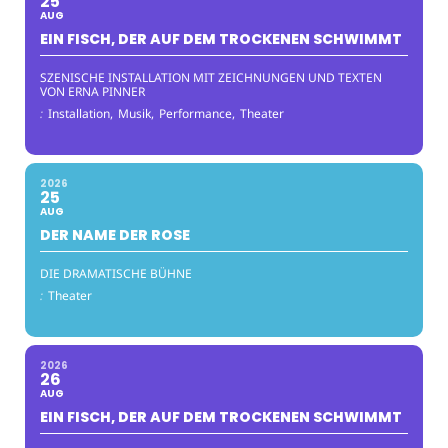
25
AUG
EIN FISCH, DER AUF DEM TROCKENEN SCHWIMMT
SZENISCHE INSTALLATION MIT ZEICHNUNGEN UND TEXTEN
VON ERNA PINNER
:
Installation,
Musik,
Performance,
Theater
2026
25
AUG
DER NAME DER ROSE
DIE DRAMATISCHE BÜHNE
:
Theater
2026
26
AUG
EIN FISCH, DER AUF DEM TROCKENEN SCHWIMMT