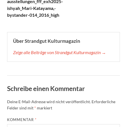
ausstellungen_fff_exh2025-
ishyah_Mari-Katayama,-
bystander-014_2016_high
Über Strandgut Kulturmagazin
Zeige alle Beiträge von Strandgut Kulturmagazin →
Schreibe einen Kommentar
Deine E-Mail-Adresse wird nicht veröffentlicht.
Erforderliche
Felder sind mit
*
markiert
KOMMENTAR
*