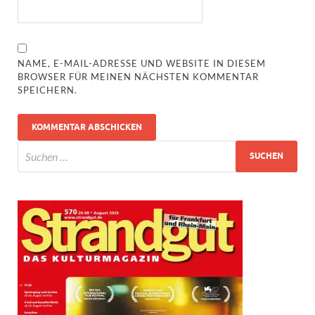
NAME, E-MAIL-ADRESSE UND WEBSITE IN DIESEM
BROWSER FÜR MEINEN NÄCHSTEN KOMMENTAR
SPEICHERN.