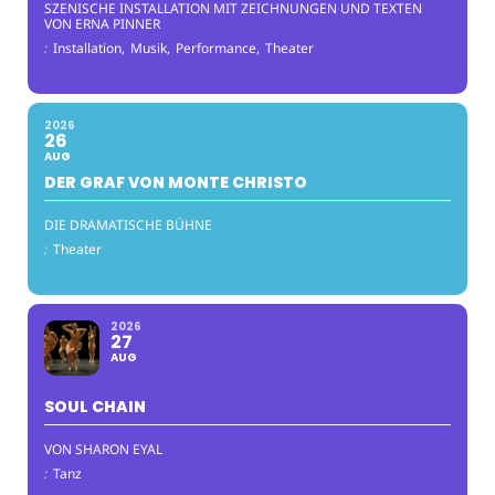
SZENISCHE INSTALLATION MIT ZEICHNUNGEN UND TEXTEN
VON ERNA PINNER
:
Installation,
Musik,
Performance,
Theater
2026
26
AUG
DER GRAF VON MONTE CHRISTO
DIE DRAMATISCHE BÜHNE
:
Theater
2026
27
AUG
SOUL CHAIN
VON SHARON EYAL
:
Tanz