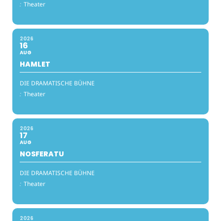
:
Theater
2026
16
AUG
HAMLET
DIE DRAMATISCHE BÜHNE
:
Theater
2026
17
AUG
NOSFERATU
DIE DRAMATISCHE BÜHNE
:
Theater
2026