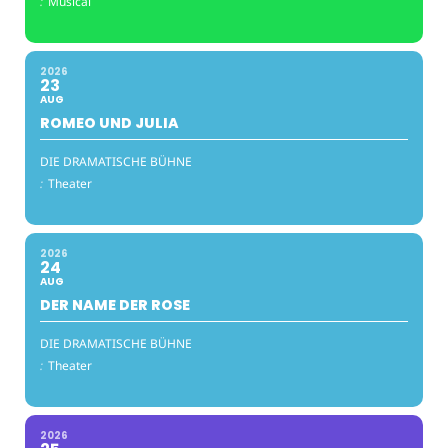
:
Musical
2026
23
AUG
ROMEO UND JULIA
DIE DRAMATISCHE BÜHNE
:
Theater
2026
24
AUG
DER NAME DER ROSE
DIE DRAMATISCHE BÜHNE
:
Theater
2026