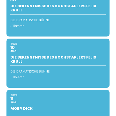
DIE BEKENNTNISSE DES HOCHSTAPLERS FELIX
KRULL
DIE DRAMATISCHE BÜHNE
:
Theater
2026
10
AUG
DIE BEKENNTNISSE DES HOCHSTAPLERS FELIX
KRULL
DIE DRAMATISCHE BÜHNE
:
Theater
2026
11
AUG
MOBY DICK