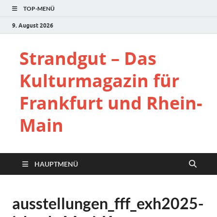
TOP-MENÜ
9. August 2026
Strandgut – Das
Kulturmagazin für
Frankfurt und Rhein-
Main
HAUPTMENÜ
ausstellungen_fff_exh2025-