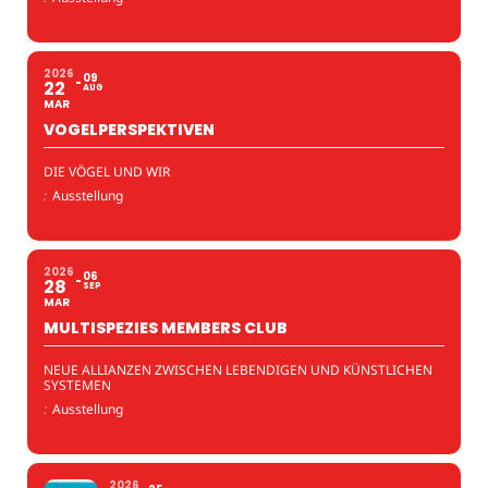
2026
09
22
AUG
MAR
VOGELPERSPEKTIVEN
DIE VÖGEL UND WIR
:
Ausstellung
2026
06
28
SEP
MAR
MULTISPEZIES MEMBERS CLUB
NEUE ALLIANZEN ZWISCHEN LEBENDIGEN UND KÜNSTLICHEN
SYSTEMEN
:
Ausstellung
2026