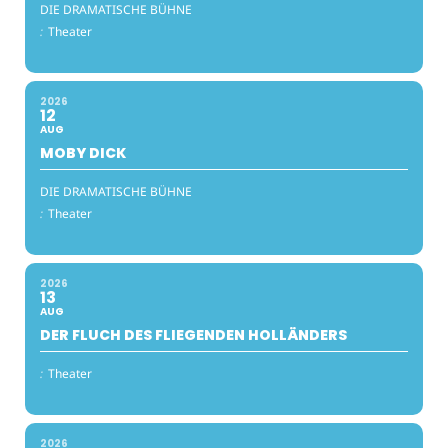
DIE DRAMATISCHE BÜHNE
:
Theater
2026
12
AUG
MOBY DICK
DIE DRAMATISCHE BÜHNE
:
Theater
2026
13
AUG
DER FLUCH DES FLIEGENDEN HOLLÄNDERS
:
Theater
2026