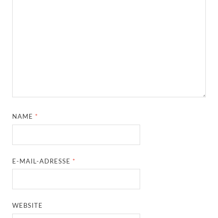
NAME
*
E-MAIL-ADRESSE
*
WEBSITE