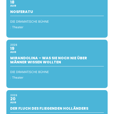
18
AUG
NOSFERATU
DIE DRAMATISCHE BÜHNE
:
Theater
2026
19
AUG
MIRANDOLINA – WAS SIE NOCH NIE ÜBER
MÄNNER WISSEN WOLLTEN
DIE DRAMATISCHE BÜHNE
:
Theater
2026
20
AUG
DER FLUCH DES FLIEGENDEN HOLLÄNDERS