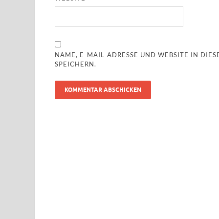
NAME, E-MAIL-ADRESSE UND WEBSITE IN DI
SPEICHERN.