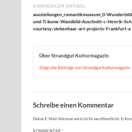
VORHERIGER ARTIKEL
ausstellungen_romantikmuseum_0-Wunderbild
und-Träume-Wandbild-Asschnitt-c-Henrik-Sch
courtesy-siebenhaar-art-projects-Frankfurt-a
Über Strandgut Kulturmagazin
Zeige alle Beiträge von Strandgut Kulturmagazin
Schreibe einen Kommentar
Deine E-Mail-Adresse wird nicht veröffentlicht.
Erford
KOMMENTAR
*