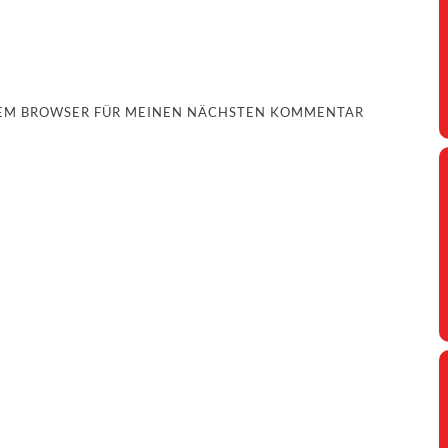
ESEM BROWSER FÜR MEINEN NÄCHSTEN KOMMENTAR