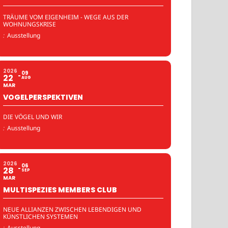
TRÄUME VOM EIGENHEIM - WEGE AUS DER
WOHNUNGSKRISE
:
Ausstellung
2026
09
22
AUG
MAR
VOGELPERSPEKTIVEN
DIE VÖGEL UND WIR
:
Ausstellung
2026
06
28
SEP
MAR
MULTISPEZIES MEMBERS CLUB
NEUE ALLIANZEN ZWISCHEN LEBENDIGEN UND
KÜNSTLICHEN SYSTEMEN
:
Ausstellung