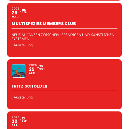
2026
06
28
SEP
MAR
MULTISPEZIES MEMBERS CLUB
NEUE ALLIANZEN ZWISCHEN LEBENDIGEN UND KÜNSTLICHEN
SYSTEMEN
:
Ausstellung
2026
25
25
OCT
APR
FRITZ SCHOLDER
:
Ausstellung
2026
13
30
SEP
APR