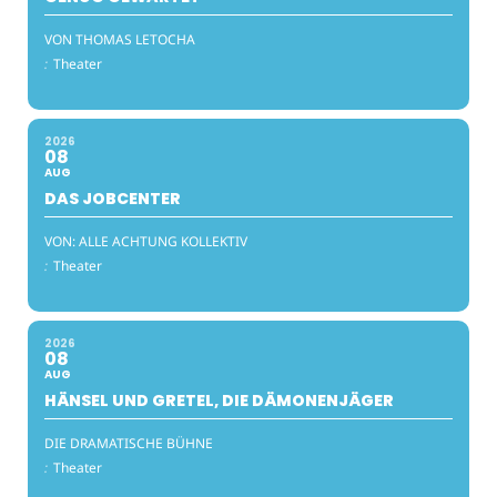
VON THOMAS LETOCHA
:
Theater
2026
08
AUG
DAS JOBCENTER
VON: ALLE ACHTUNG KOLLEKTIV
:
Theater
2026
08
AUG
HÄNSEL UND GRETEL, DIE DÄMONENJÄGER
DIE DRAMATISCHE BÜHNE
:
Theater