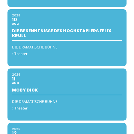
2026
10
AUG
DIE BEKENNTNISSE DES HOCHSTAPLERS FELIX
KRULL
DIE DRAMATISCHE BÜHNE
:
Theater
2026
11
AUG
MOBY DICK
DIE DRAMATISCHE BÜHNE
:
Theater
2026
12