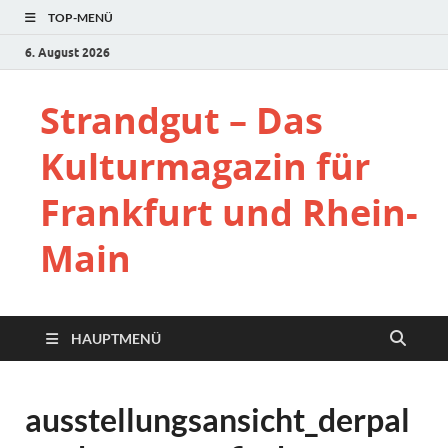
TOP-MENÜ
6. August 2026
Strandgut – Das
Kulturmagazin für
Frankfurt und Rhein-
Main
HAUPTMENÜ
ausstellungsansicht_derpal