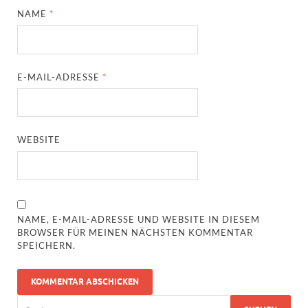
NAME
*
E-MAIL-ADRESSE
*
WEBSITE
NAME, E-MAIL-ADRESSE UND WEBSITE IN DIESEM
BROWSER FÜR MEINEN NÄCHSTEN KOMMENTAR
SPEICHERN.