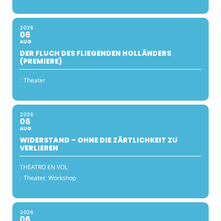
2026
06
AUG
DER FLUCH DES FLIEGENDEN HOLLÄNDERS
(PREMIERE)
:
Theater
2026
06
AUG
WIDERSTAND – OHNE DIE ZÄRTLICHKEIT ZU
VERLIEREN
THEATRO EN VOL
:
Theater,
Workshop
2026
06