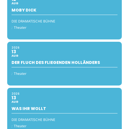
AUG
MOBY DICK
DIE DRAMATISCHE BÜHNE
:
Theater
2026
13
AUG
DER FLUCH DES FLIEGENDEN HOLLÄNDERS
:
Theater
2026
13
AUG
WAS IHR WOLLT
DIE DRAMATISCHE BÜHNE
:
Theater