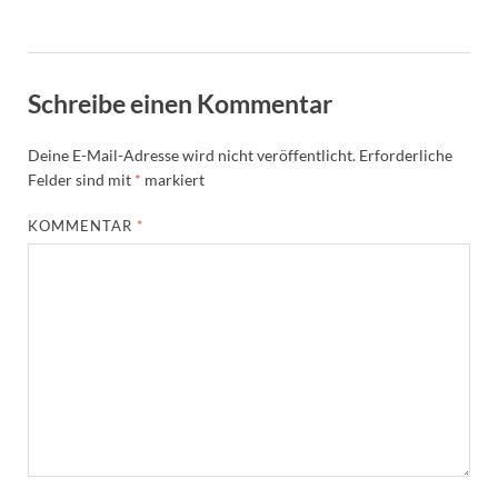
Schreibe einen Kommentar
Deine E-Mail-Adresse wird nicht veröffentlicht.
Erforderliche
Felder sind mit
*
markiert
KOMMENTAR
*