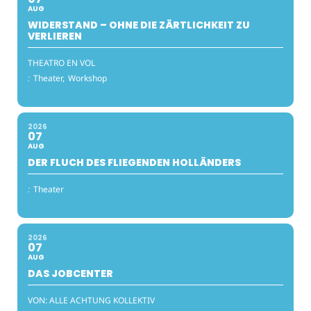
AUG
WIDERSTAND – OHNE DIE ZÄRTLICHKEIT ZU
VERLIEREN
THEATRO EN VOL
:
Theater,
Workshop
2026
07
AUG
DER FLUCH DES FLIEGENDEN HOLLÄNDERS
:
Theater
2026
07
AUG
DAS JOBCENTER
VON: ALLE ACHTUNG KOLLEKTIV