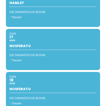
HAMLET
DIE DRAMATISCHE BÜHNE
:
Theater
2026
17
AUG
NOSFERATU
DIE DRAMATISCHE BÜHNE
:
Theater
2026
18
AUG
NOSFERATU
DIE DRAMATISCHE BÜHNE
:
Theater