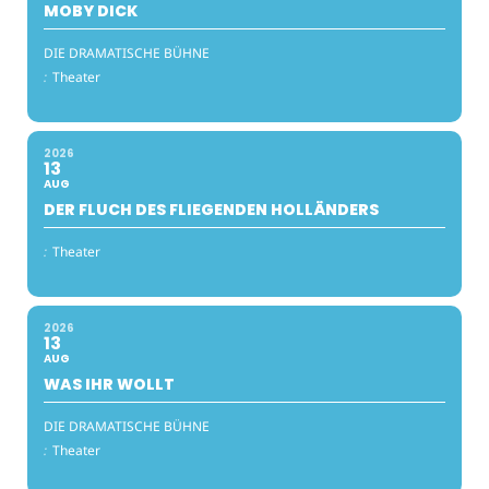
MOBY DICK
DIE DRAMATISCHE BÜHNE
:
Theater
2026
13
AUG
DER FLUCH DES FLIEGENDEN HOLLÄNDERS
:
Theater
2026
13
AUG
WAS IHR WOLLT
DIE DRAMATISCHE BÜHNE
:
Theater