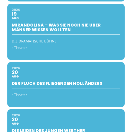
2026
19
AUG
MIRANDOLINA – WAS SIE NOCH NIE ÜBER
MÄNNER WISSEN WOLLTEN
DIE DRAMATISCHE BÜHNE
:
Theater
2026
20
AUG
DER FLUCH DES FLIEGENDEN HOLLÄNDERS
:
Theater
2026
20
AUG
DIE LEIDEN DES JUNGEN WERTHER