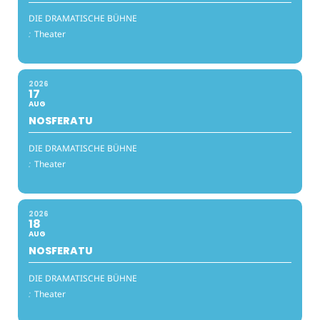
DIE DRAMATISCHE BÜHNE
:
Theater
2026
17
AUG
NOSFERATU
DIE DRAMATISCHE BÜHNE
:
Theater
2026
18
AUG
NOSFERATU
DIE DRAMATISCHE BÜHNE
:
Theater