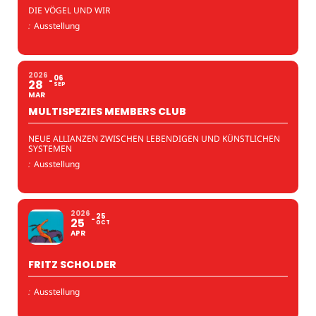
DIE VÖGEL UND WIR
:
Ausstellung
2026
06
28
SEP
MAR
MULTISPEZIES MEMBERS CLUB
NEUE ALLIANZEN ZWISCHEN LEBENDIGEN UND KÜNSTLICHEN
SYSTEMEN
:
Ausstellung
2026
25
25
OCT
APR
FRITZ SCHOLDER
:
Ausstellung