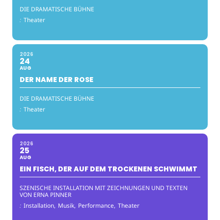
DIE DRAMATISCHE BÜHNE
:
Theater
2026
24
AUG
DER NAME DER ROSE
DIE DRAMATISCHE BÜHNE
:
Theater
2026
25
AUG
EIN FISCH, DER AUF DEM TROCKENEN SCHWIMMT
SZENISCHE INSTALLATION MIT ZEICHNUNGEN UND TEXTEN
VON ERNA PINNER
:
Installation,
Musik,
Performance,
Theater