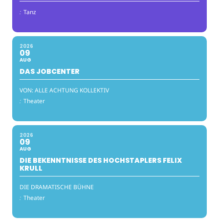
:
Tanz
2026
09
AUG
DAS JOBCENTER
VON: ALLE ACHTUNG KOLLEKTIV
:
Theater
2026
09
AUG
DIE BEKENNTNISSE DES HOCHSTAPLERS FELIX
KRULL
DIE DRAMATISCHE BÜHNE
:
Theater