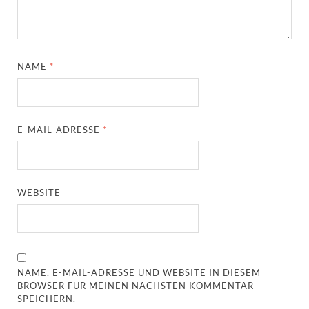
NAME
*
E-MAIL-ADRESSE
*
WEBSITE
NAME, E-MAIL-ADRESSE UND WEBSITE IN DIESEM
BROWSER FÜR MEINEN NÄCHSTEN KOMMENTAR
SPEICHERN.