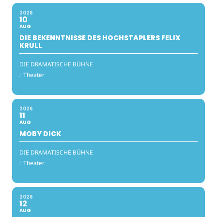
2026
10
AUG
DIE BEKENNTNISSE DES HOCHSTAPLERS FELIX
KRULL
DIE DRAMATISCHE BÜHNE
:
Theater
2026
11
AUG
MOBY DICK
DIE DRAMATISCHE BÜHNE
:
Theater
2026
12
AUG