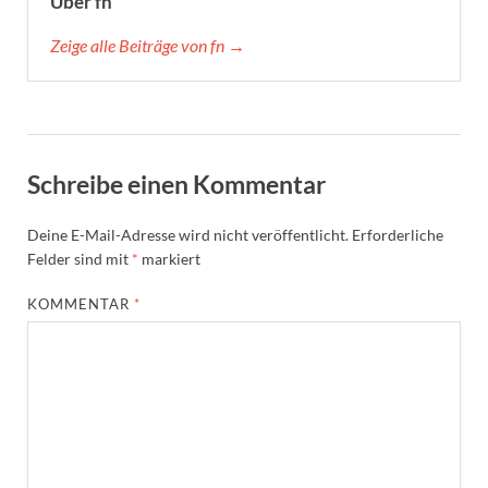
Über fn
Zeige alle Beiträge von fn →
Schreibe einen Kommentar
Deine E-Mail-Adresse wird nicht veröffentlicht.
Erforderliche
Felder sind mit
*
markiert
KOMMENTAR
*