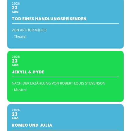
2026
23
AUG
TOD EINES HANDLUNGSREISENDEN
VON ARTHUR MILLER
:
Theater
2026
23
AUG
JEKYLL & HYDE
NACH DER ERZÄHLUNG VON ROBERT LOUIS STEVENSON
:
Musical
2026
23
AUG
ROMEO UND JULIA