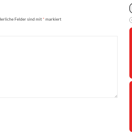
erliche Felder sind mit
*
markiert