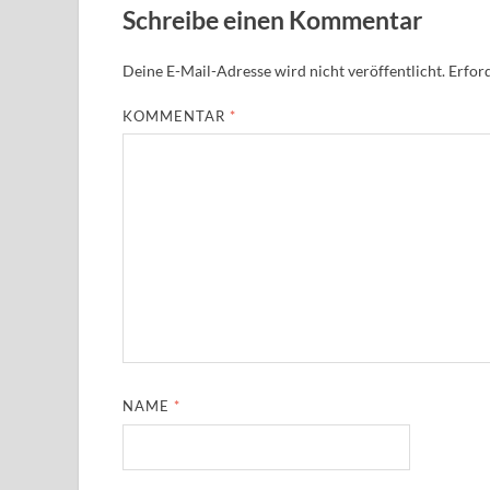
Schreibe einen Kommentar
Deine E-Mail-Adresse wird nicht veröffentlicht.
Erford
KOMMENTAR
*
NAME
*