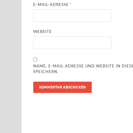
E-MAIL-ADRESSE
*
WEBSITE
NAME, E-MAIL-ADRESSE UND WEBSITE IN DI
SPEICHERN.