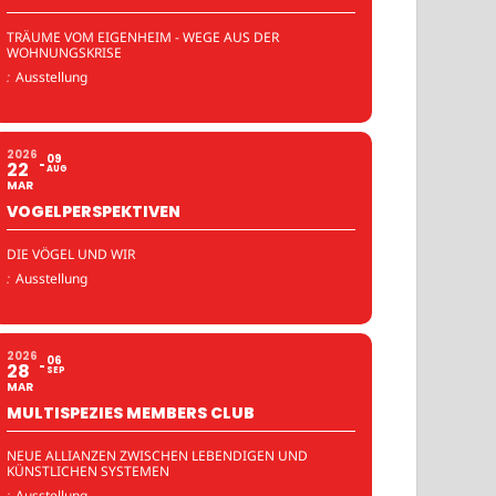
TRÄUME VOM EIGENHEIM - WEGE AUS DER
WOHNUNGSKRISE
:
Ausstellung
2026
09
22
AUG
MAR
VOGELPERSPEKTIVEN
DIE VÖGEL UND WIR
:
Ausstellung
2026
06
28
SEP
MAR
MULTISPEZIES MEMBERS CLUB
NEUE ALLIANZEN ZWISCHEN LEBENDIGEN UND
KÜNSTLICHEN SYSTEMEN
:
Ausstellung