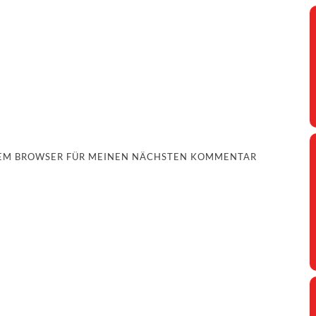
ESEM BROWSER FÜR MEINEN NÄCHSTEN KOMMENTAR