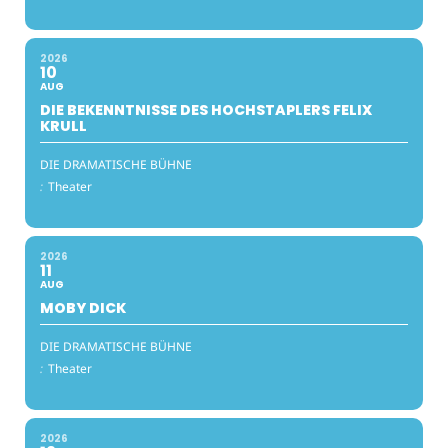
2026
10
AUG
DIE BEKENNTNISSE DES HOCHSTAPLERS FELIX
KRULL
DIE DRAMATISCHE BÜHNE
:
Theater
2026
11
AUG
MOBY DICK
DIE DRAMATISCHE BÜHNE
:
Theater
2026