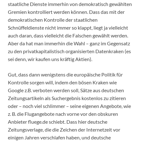
staatliche Dienste immerhin von demokratisch gewählten
Gremien kontrolliert werden können. Dass das mit der
demokratischen Kontrolle der staatlichen
Schnüffeldienste nicht immer so klappt, liegt ja vielleicht
auch daran, dass vielleicht die Falschen gewählt werden.
Aber da hat man immerhin die Wahl – ganz im Gegensatz
zu den privatkapitalistisch organisierten Datenkraken (es
sei denn, wir kaufen uns kräftig Aktien).
Gut, dass dann wenigstens die europäische Politik für
Kontrolle sorgen will, indem den bösen Kraken wie
Google z.B. verboten werden soll, Sätze aus deutschen
Zeitungsartikeln als Suchergebnis kostenlos zu zitieren
oder – noch viel schlimmer – seine eigenen Angebote, wie
z. B. die Flugangebote nach vorne vor den obskuren
Anbieter fluege.de schiebt. Dass hier deutsche
Zeitungsverlage, die die Zeichen der Internetzeit vor
einigen Jahren verschlafen haben, und deutsche