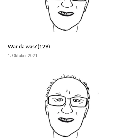
War da was? (129)
1. Oktober 2021