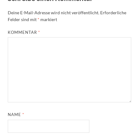
Deine E-Mail-Adresse wird nicht veröffentlicht.
Erforderliche
Felder sind mit
*
markiert
KOMMENTAR
*
NAME
*