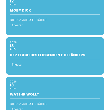
12
AUG
MOBY DICK
DIE DRAMATISCHE BÜHNE
:
Theater
2026
13
AUG
DER FLUCH DES FLIEGENDEN HOLLÄNDERS
:
Theater
2026
13
AUG
WAS IHR WOLLT
DIE DRAMATISCHE BÜHNE
:
Theater