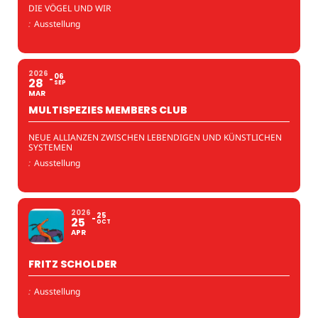
DIE VÖGEL UND WIR
:
Ausstellung
2026
06
28
SEP
MAR
MULTISPEZIES MEMBERS CLUB
NEUE ALLIANZEN ZWISCHEN LEBENDIGEN UND KÜNSTLICHEN
SYSTEMEN
:
Ausstellung
2026
25
25
OCT
APR
FRITZ SCHOLDER
:
Ausstellung