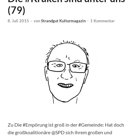
(79)
8. Juli 2015
-
von
Strandgut Kulturmagazin
-
1 Kommentar
Zu Die #Empörung ist groß in der #Gemeinde: Hat doch
die großkoalitionäre @SPD sich ihrem großen und