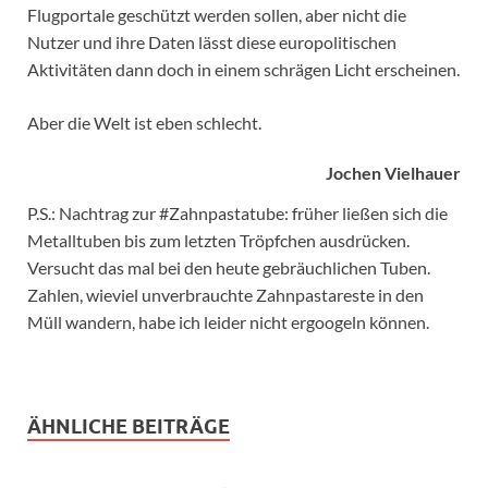
Flugportale geschützt werden sollen, aber nicht die
Nutzer und ihre Daten lässt diese europolitischen
Aktivitäten dann doch in einem schrägen Licht erscheinen.
Aber die Welt ist eben schlecht.
Jochen Vielhauer
P.S.: Nachtrag zur #Zahnpastatube: früher ließen sich die
Metalltuben bis zum letzten Tröpfchen ausdrücken.
Versucht das mal bei den heute gebräuchlichen Tuben.
Zahlen, wieviel unverbrauchte Zahnpastareste in den
Müll wandern, habe ich leider nicht ergoogeln können.
ÄHNLICHE BEITRÄGE