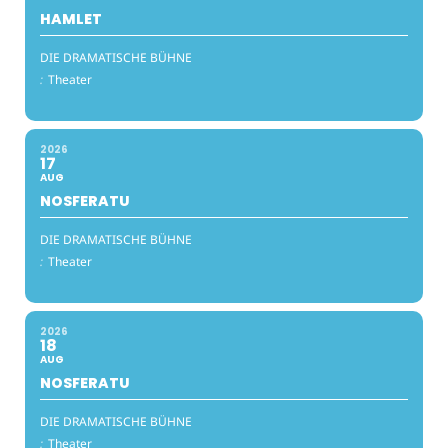
HAMLET
DIE DRAMATISCHE BÜHNE
:
Theater
2026
17
AUG
NOSFERATU
DIE DRAMATISCHE BÜHNE
:
Theater
2026
18
AUG
NOSFERATU
DIE DRAMATISCHE BÜHNE
:
Theater