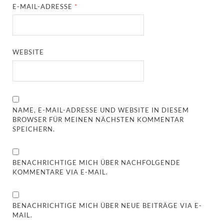
E-MAIL-ADRESSE
*
WEBSITE
NAME, E-MAIL-ADRESSE UND WEBSITE IN DIESEM
BROWSER FÜR MEINEN NÄCHSTEN KOMMENTAR
SPEICHERN.
BENACHRICHTIGE MICH ÜBER NACHFOLGENDE
KOMMENTARE VIA E-MAIL.
BENACHRICHTIGE MICH ÜBER NEUE BEITRÄGE VIA E-
MAIL.