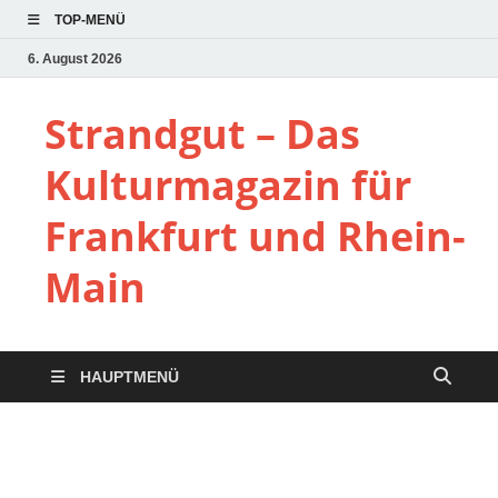
TOP-MENÜ
6. August 2026
Strandgut – Das
Kulturmagazin für
Frankfurt und Rhein-
Main
HAUPTMENÜ