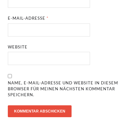
E-MAIL-ADRESSE
*
WEBSITE
NAME, E-MAIL-ADRESSE UND WEBSITE IN DIESEM
BROWSER FÜR MEINEN NÄCHSTEN KOMMENTAR
SPEICHERN.