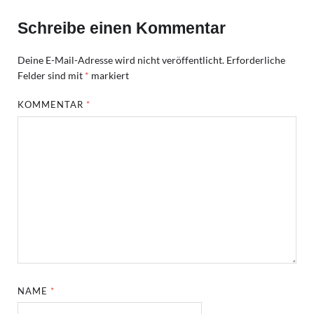
Schreibe einen Kommentar
Deine E-Mail-Adresse wird nicht veröffentlicht.
Erforderliche
Felder sind mit
*
markiert
KOMMENTAR
*
NAME
*