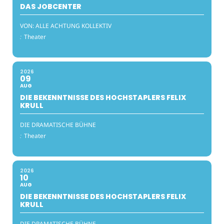
DAS JOBCENTER
VON: ALLE ACHTUNG KOLLEKTIV
:
Theater
2026
09
AUG
DIE BEKENNTNISSE DES HOCHSTAPLERS FELIX
KRULL
DIE DRAMATISCHE BÜHNE
:
Theater
2026
10
AUG
DIE BEKENNTNISSE DES HOCHSTAPLERS FELIX
KRULL
DIE DRAMATISCHE BÜHNE