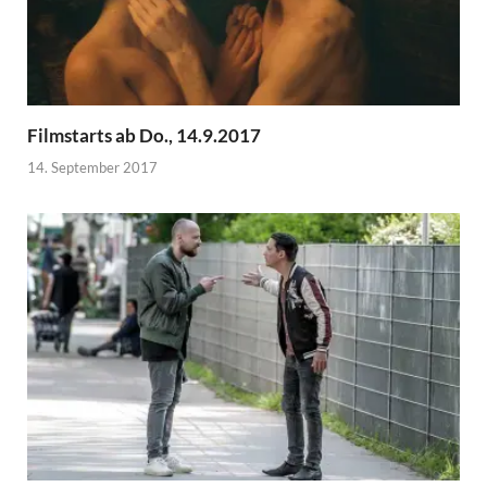
Filmstarts ab Do., 14.9.2017
14. September 2017