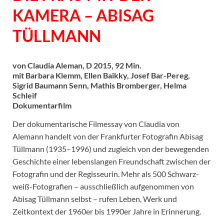
KAMERA – ABISAG
TÜLLMANN
von Claudia Aleman, D 2015, 92 Min.
mit Barbara Klemm, Ellen Baikky, Josef Bar-Pereg,
Sigrid Baumann Senn, Mathis Bromberger, Helma
Schleif
Dokumentarfilm
Der dokumentarische Filmessay von Claudia von
Alemann handelt von der Frankfurter Fotografin Abisag
Tüllmann (1935–1996) und zugleich von der bewegenden
Geschichte einer lebenslangen Freundschaft zwischen der
Fotografin und der Regisseurin. Mehr als 500 Schwarz-
weiß-Fotografien – ausschließlich aufgenommen von
Abisag Tüllmann selbst – rufen Leben, Werk und
Zeitkontext der 1960er bis 1990er Jahre in Erinnerung.