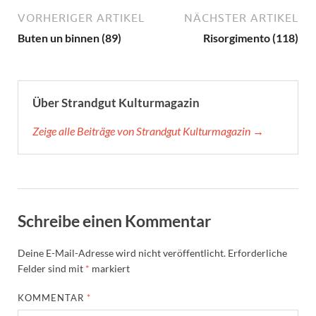
VORHERIGER ARTIKEL
NÄCHSTER ARTIKEL
Buten un binnen (89)
Risorgimento (118)
Über Strandgut Kulturmagazin
Zeige alle Beiträge von Strandgut Kulturmagazin →
Schreibe einen Kommentar
Deine E-Mail-Adresse wird nicht veröffentlicht.
Erforderliche
Felder sind mit
*
markiert
KOMMENTAR
*