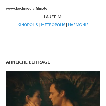
www.kochmedia-film.de
LÄUFT IM:
KINOPOLIS
|
METROPOLIS
|
HARMONIE
ÄHNLICHE BEITRÄGE