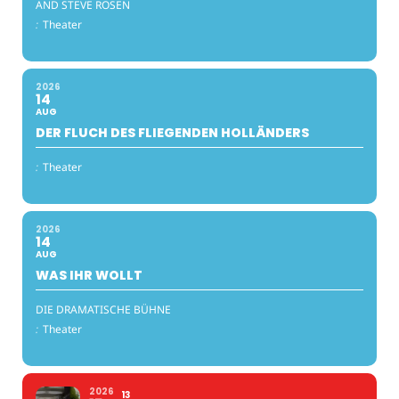
AND STEVE ROSEN
:
Theater
2026
14
AUG
DER FLUCH DES FLIEGENDEN HOLLÄNDERS
:
Theater
2026
14
AUG
WAS IHR WOLLT
DIE DRAMATISCHE BÜHNE
:
Theater
2026
13