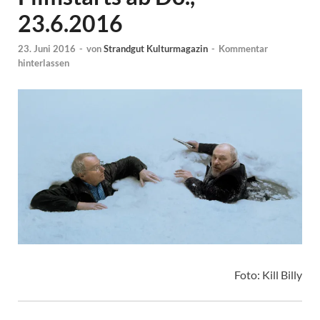
23.6.2016
23. Juni 2016
-
von
Strandgut Kulturmagazin
-
Kommentar
hinterlassen
Foto: Kill Billy