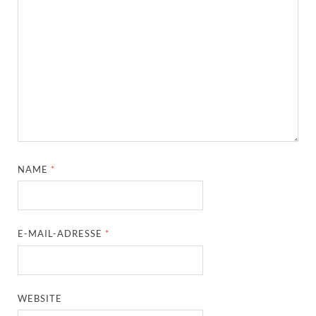
NAME
*
E-MAIL-ADRESSE
*
WEBSITE