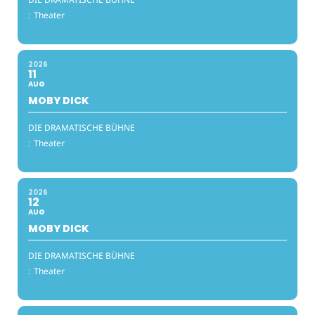
:
Theater
2026
11
AUG
MOBY DICK
DIE DRAMATISCHE BÜHNE
:
Theater
2026
12
AUG
MOBY DICK
DIE DRAMATISCHE BÜHNE
:
Theater