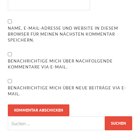
NAME, E-MAIL-ADRESSE UND WEBSITE IN DIESEM
BROWSER FÜR MEINEN NÄCHSTEN KOMMENTAR
SPEICHERN.
BENACHRICHTIGE MICH ÜBER NACHFOLGENDE
KOMMENTARE VIA E-MAIL.
BENACHRICHTIGE MICH ÜBER NEUE BEITRÄGE VIA E-
MAIL.