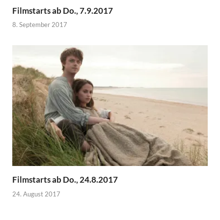
Filmstarts ab Do., 7.9.2017
8. September 2017
Filmstarts ab Do., 24.8.2017
24. August 2017